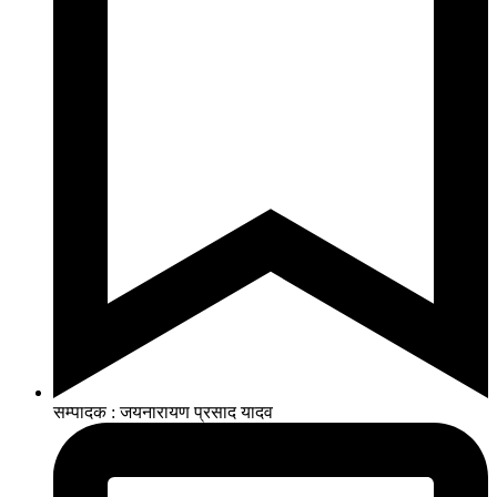
सम्पादक : जयनारायण प्रसाद यादव