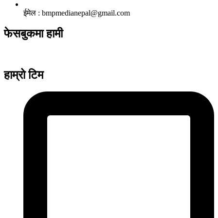
ईमेल : bmpmedianepal@gmail.com
फेसबुकमा हामी
हाम्रो टिम