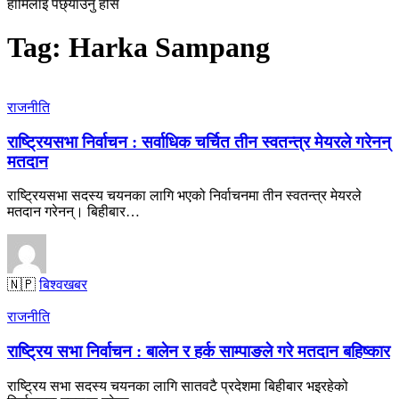
हामिलाइ पछ्याउनु होस
Tag:
Harka Sampang
राजनीति
राष्ट्रियसभा निर्वाचन : सर्वाधिक चर्चित तीन स्वतन्त्र मेयरले गरेनन्
मतदान
राष्ट्रियसभा सदस्य चयनका लागि भएको निर्वाचनमा तीन स्वतन्त्र मेयरले
मतदान गरेनन्। बिहीबार…
🇳🇵
बिश्वखबर
राजनीति
राष्ट्रिय सभा निर्वाचन : बालेन र हर्क साम्पाङले गरे मतदान बहिष्कार
राष्ट्रिय सभा सदस्य चयनका लागि सातवटै प्रदेशमा बिहीबार भइरहेको