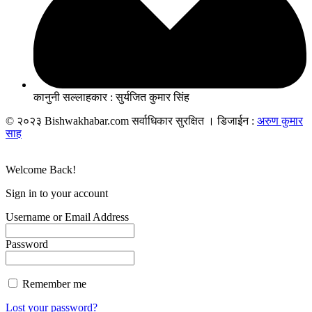
कानुनी सल्लाहकार : सुर्यजित कुमार सिंह
© २०२३ Bishwakhabar.com सर्वाधिकार सुरक्षित । डिजाईन :
अरुण कुमार
साह
Welcome Back!
Sign in to your account
Username or Email Address
Password
Remember me
Lost your password?