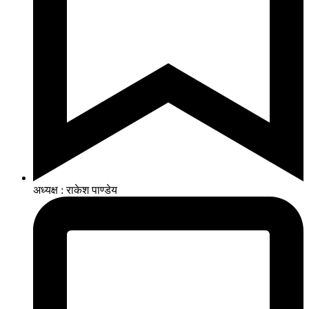
अध्यक्ष : राकेश पाण्डेय