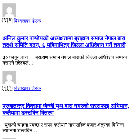
🇳🇵
बिश्वखबर डेस्क
अनिल कुमार पाण्डेयको अध्यक्षतामा ब्राह्मण समाज नेपाल बारा
तदर्थ समिति गठन, ६ महिनाभित्र जिल्ला अधिवेशन गर्ने तयारी
३० फागुन,बारा — ब्राह्मण समाज नेपाल बाराको जिल्ला अधिवेशन सम्पन्न
गराउने उद्देश्यले…
🇳🇵
बिश्वखबर डेस्क
प्रजातन्त्र दिवसमा जेन्जी युथ बारा नगरको सरसफाइ अभियान,
कलैयामा डस्टबिन वितरण
“युवाको चाहना स्वच्छ र सफा कलैया” नारासहित बजार क्षेत्रका विभिन्न
स्थानमा डस्टबिन…