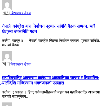
🇳🇵
बिश्वखबर डेस्क
नेपाली कांग्रेस बारा निर्वाचन प्रचार समिति बैठक सम्पन्न, चारै
क्षेत्रमा उपसमिति गठन
कलैया, फागुन ४ — नेपाली कांग्रेस जिल्ला निर्वाचन प्रचार–प्रसार समिति,
बाराको बैठक…
🇳🇵
बिश्वखबर डेस्क
महाशिवरात्रि अवसरमा कलैयामा आध्यात्मिक उत्सव र शिवभक्ति:
र्‍यालीदेखि मन्दिरसम्म भक्तजनको उल्लास
कलैया, ३ फागुन । हिन्दू धर्मावलम्बीहरूको महान पर्व महाशिवरात्रि अवसरमा
बाराको सदरमुकाम…