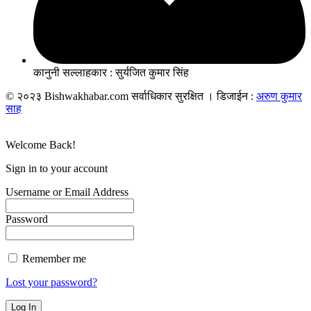
कानुनी सल्लाहकार : सुर्यजित कुमार सिंह
© २०२३ Bishwakhabar.com सर्वाधिकार सुरक्षित । डिजाईन :
अरुण कुमार
साह
Welcome Back!
Sign in to your account
Username or Email Address
Password
Remember me
Lost your password?