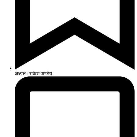
अध्यक्ष : राकेश पाण्डेय