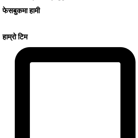
फेसबुकमा हामी
हाम्रो टिम