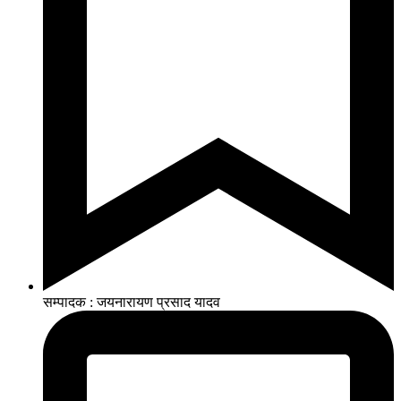
सम्पादक : जयनारायण प्रसाद यादव