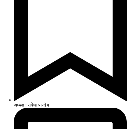
अध्यक्ष : राकेश पाण्डेय