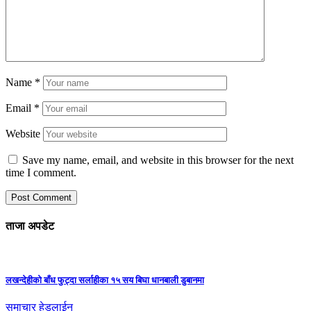
Name
*
Email
*
Website
Save my name, email, and website in this browser for the next
time I comment.
ताजा अपडेट
लखन्देहीको बाँध फुट्दा सर्लाहीका १५ सय बिघा धानबाली डुबानमा
समाचार
हेडलाईन