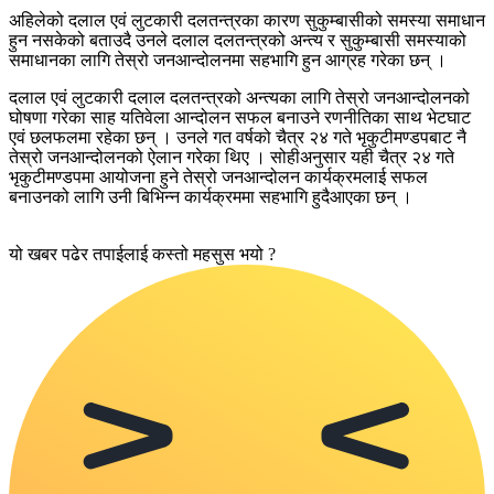
अहिलेको दलाल एवं लुटकारी दलतन्त्रका कारण सुकुम्बासीको समस्या समाधान
हुन नसकेको बताउदै उनले दलाल दलतन्त्रको अन्त्य र सुकुम्बासी समस्याको
समाधानका लागि तेस्रो जनआन्दोलनमा सहभागि हुन आग्रह गरेका छन् ।
दलाल एवं लुटकारी दलाल दलतन्त्रको अन्त्यका लागि तेस्रो जनआन्दोलनको
घोषणा गरेका साह यतिवेला आन्दोलन सफल बनाउने रणनीतिका साथ भेटघाट
एवं छलफलमा रहेका छन् । उनले गत वर्षको चैत्र २४ गते भृकुटीमण्डपबाट नै
तेस्रो जनआन्दोलनको ऐलान गरेका थिए । सोहीअनुसार यही चैत्र २४ गते
भृकुटीमण्डपमा आयोजना हुने तेस्रो जनआन्दोलन कार्यक्रमलाई सफल
बनाउनको लागि उनी बिभिन्न कार्यक्रममा सहभागि हुदैआएका छन् ।
यो खबर पढेर तपाईलाई कस्तो महसुस भयो ?