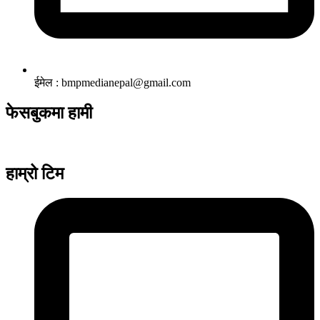
ईमेल : bmpmedianepal@gmail.com
फेसबुकमा हामी
हाम्रो टिम