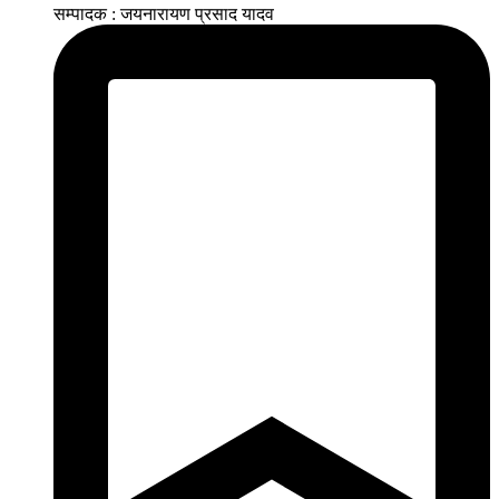
सम्पादक : जयनारायण प्रसाद यादव