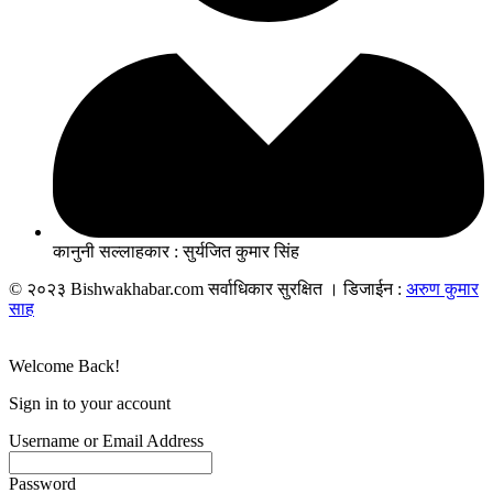
कानुनी सल्लाहकार : सुर्यजित कुमार सिंह
© २०२३ Bishwakhabar.com सर्वाधिकार सुरक्षित । डिजाईन :
अरुण कुमार
साह
Welcome Back!
Sign in to your account
Username or Email Address
Password