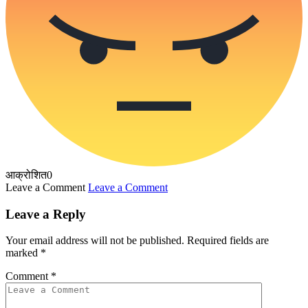
आक्रोशित
0
Leave a Comment
Leave a Comment
Leave a Reply
Your email address will not be published.
Required fields are
marked
*
Comment
*