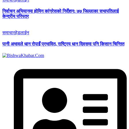
निर्वाचन अभियानमा होमिन कांग्रेसको निर्देशन: ७७ जिल्लाका सभापतिलाई
केन्द्रीय परिपत्र
समाचार
हेडलाईन
पानी अभावले धान रोपाइँ प्रभावित, राष्ट्रिय धान दिवसमा पनि किसान चिन्तित