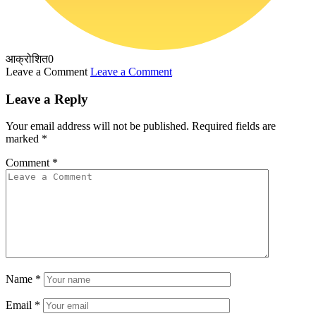
आक्रोशित
0
Leave a Comment
Leave a Comment
Leave a Reply
Your email address will not be published.
Required fields are
marked
*
Comment
*
Name
*
Email
*