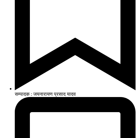
सम्पादक : जयनारायण प्रसाद यादव