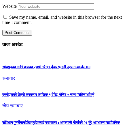
Website
Save my name, email, and website in this browser for the next
time I comment.
ताजा अपडेट
सोधपुछका लागि बाराका एसपी नरेन्द्र कुँवर प्रहरी प्रधान कार्यालयमा
समाचार
एनपीएलको तेस्रो संस्करण कात्तिक ९ देखि, मंसिर ५ सम्म प्रतिस्पर्धा हुने
खेल समाचार
संविधान पुनर्लेखनदेखि प्रदेशलाई स्वायत्तता : अग्रगामी मोर्चाको २८ बुँदे अवधारणा सार्वजनिक