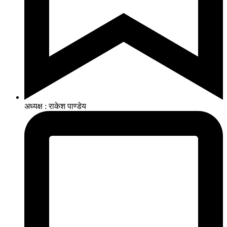
अध्यक्ष : राकेश पाण्डेय