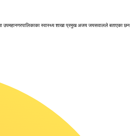
लैया उपमहानगरपालिकाका स्वास्थ्य शाखा प्रमुख अजय जयसवालले बताएका छन
।