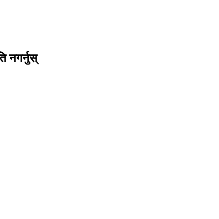
 नगर्नुस्