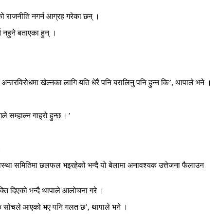
नाको राजनीति नगर्न आग्रह गरेका छन् ।
 नहुने बताएका हुन् ।
 अन्तरविरोधमा खेल्नका लागि यति धेरै पनि बरालिनु पनि हुन्न कि’, थापाले भने ।
 सम्हाल्न गाह्रो हुन्छ ।’
।
य व्यवस्था समितिमा छलफल भइरहेको भन्दै यो बेलामा अनावश्यक उत्तेजना फैलाउन
यक्ति दिएको भन्दै थापाले आलोचना गरे ।
 जुन सुकै सोचले आएको भए पनि गलत छ’, थापाले भने ।