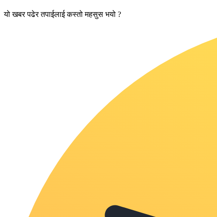
यो खबर पढेर तपाईलाई कस्तो महसुस भयो ?