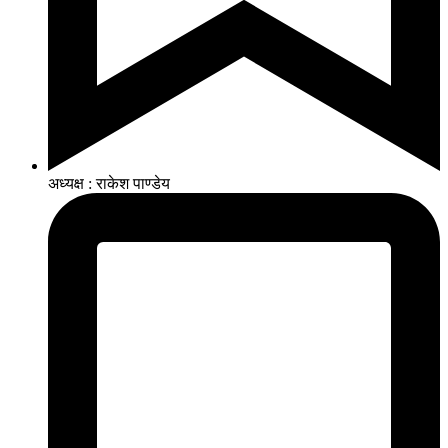
अध्यक्ष : राकेश पाण्डेय