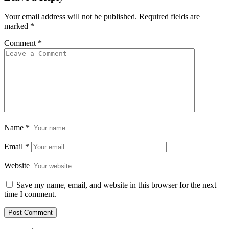
Your email address will not be published.
Required fields are
marked
*
Comment
*
Name
*
Email
*
Website
Save my name, email, and website in this browser for the next
time I comment.