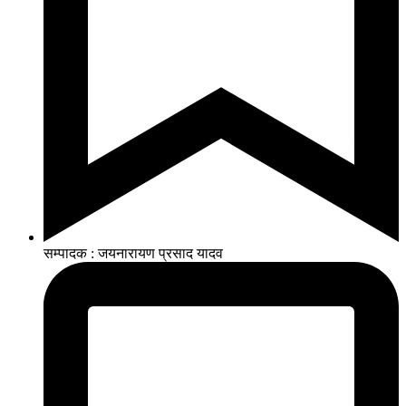
सम्पादक : जयनारायण प्रसाद यादव