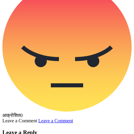
आक्रोशित
0
Leave a Comment
Leave a Comment
Leave a Reply