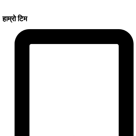
हाम्रो टिम