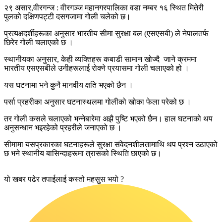
२९ असार,वीरगन्ज : वीरगञ्ज महानगरपालिका वडा नम्बर १६ स्थित मितेरी
पुलको दक्षिणपट्टी दसगजामा गोली चलेको छ।
प्रत्यक्षदर्शीहरूका अनुसार भारतीय सीमा सुरक्षा बल (एसएसबी) ले नेपालतर्फ
छिरेर गोली चलाएको छ ।
स्थानीयका अनुसार, केही व्यक्तिहरू कबाडी सामान खोज्दै जाने क्रममा
भारतीय एसएसबीले उनीहरूलाई रोक्ने प्रयासमा गोली चलाएको हो ।
यस घटनामा भने कुनै मानवीय क्षति भएको छैन ।
पर्सा प्रहरीका अनुसार घटनास्थलमा गोलीको खोका फेला परेको छ ।
तर गोली कसले चलाएको भन्नेबारेमा अझै पुष्टि भएको छैन। हाल घटनाको थप
अनुसन्धान भइरहेको प्रहरीले जनाएको छ ।
सीमामा यसप्रकारका घटनाहरूले सुरक्षा संवेदनशीलतामाथि थप प्रश्न उठाएको
छ भने स्थानीय बासिन्दाहरूमा त्रासको स्थिति छाएको छ।
यो खबर पढेर तपाईलाई कस्तो महसुस भयो ?