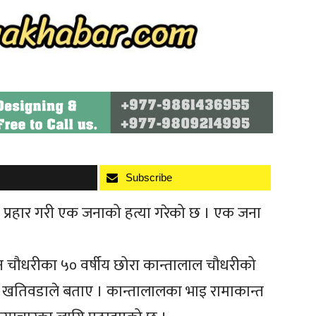
Subscribe
ी प्रहार गरी एक जनाको हत्या गरेको छ । एक जना
न चौधरीका ५० वर्षीय छोरा कान्तालाल चौधरीको
न्द्र खतिवडाले बताए । कान्तालालका भाइ रामाकान्त