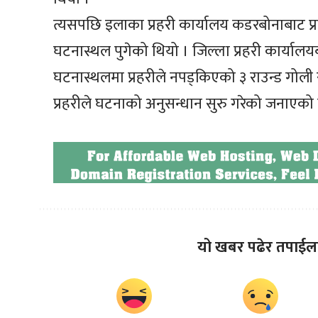
त्यसपछि इलाका प्रहरी कार्यालय कडरबोनाबाट प्
घटनास्थल पुगेको थियो । जिल्ला प्रहरी कार्या
घटनास्थलमा प्रहरीले नपड्किएको ३ राउन्ड गोली
प्रहरीले घटनाको अनुसन्धान सुरु गरेको जनाएको
यो खबर पढेर तपाईल