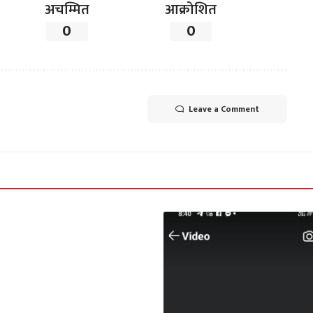
अचम्मित
आक्रोशित
0
0
Leave a Comment