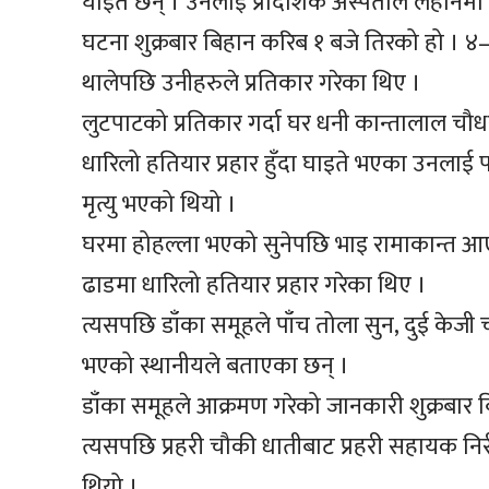
घाइते छन् । उनलाई प्रादेशिक अस्पताल लहान
घटना शुक्रबार बिहान करिब १ बजे तिरको हो । 
थालेपछि उनीहरुले प्रतिकार गरेका थिए ।
लुटपाटको प्रतिकार गर्दा घर धनी कान्तालाल चौध
धारिलो हतियार प्रहार हुँदा घाइते भएका उनलाई प
मृत्यु भएको थियो ।
घरमा होहल्ला भएको सुनेपछि भाइ रामाकान्त आ
ढाडमा धारिलो हतियार प्रहार गरेका थिए ।
त्यसपछि डाँका समूहले पाँच तोला सुन, दुई केजी
भएको स्थानीयले बताएका छन् ।
डाँका समूहले आक्रमण गरेको जानकारी शुक्रबार 
त्यसपछि प्रहरी चौकी धातीबाट प्रहरी सहायक न
थियो ।