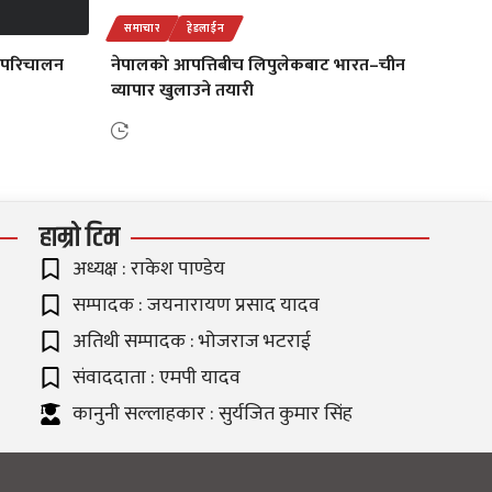
समाचार
हेडलाईन
ी परिचालन
नेपालको आपत्तिबीच लिपुलेकबाट भारत–चीन
व्यापार खुलाउने तयारी
हाम्रो टिम
अध्यक्ष : राकेश पाण्डेय
सम्पादक : जयनारायण प्रसाद यादव
अतिथी सम्पादक : भोजराज भटराई
संवाददाता : एमपी यादव
कानुनी सल्लाहकार : सुर्यजित कुमार सिंह