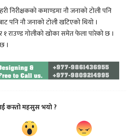
रहरी निरीक्षकको कमाण्डमा नौ जनाको टोली पनि
लयबाट पनि नौ जनाको टोली खटिएको थियो ।
 र १ राउण्ड गोलीको खोका समेत फेला पारेको छ ।
 छ ।
ाई कस्तो महसुस भयो ?