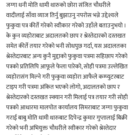
जग्गा धनी मोति धामी थारुको छोरा संजित चौधरीले
वादीलाई साँवा व्याज तिर्नु बुझाउनु नपरोस भन्ने उद्देश्यले
फुकुवा पत्र कीर्ते गरेको स्वीकार गरेको उहाँले बताउनुभयो ।
के कुन व्यहोराबाट अदालतको छाप र श्रेस्तेदारको दस्तखत
समेत कीर्ते तयार गरेको भनी सोधपुछ गर्दा, यस अदालतका
श्रेस्तेदारबाट अन्य कुनै मुद्दाको फुकुवा पत्रमा सहिछाप गरेको
पत्रको प्रतिलिपि आफूले फेला पारेको, सोही पत्रमा उल्लेखित
व्यहोरासंग मिल्ने गरी फुकुवा व्यहोरा आफैले कम्प्युटरबाट
टाइप गरी पत्रमा अंकित भएको लोगो, अदालतको छाप र
श्रेस्तेदारको दस्तखत स्क्यान गरी मिलाई पत्र तयार गरी सोही
पत्रको आधारमा मालपोत कार्यालय सिमराबाट जग्गा फुकुवा
गराई बाबु मोति धामी थारुबाट दिपेन्द्र कुमार गुप्तालाई बिक्री
गरेको भनी अभियुक्त चौधरीले स्वीकार गरेको श्रेस्तेदार