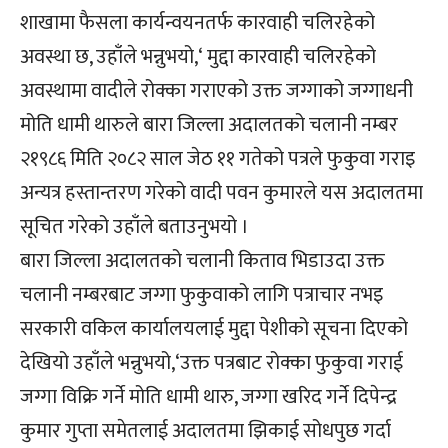
शाखामा फैसला कार्यन्वयनतर्फ कारवाही चलिरहेको
अवस्था छ, उहाँले भन्नुभयो,‘ मुद्दा कारवाही चलिरहेको
अवस्थामा वादीले रोक्का गराएको उक्त जग्गाको जग्गाधनी
मोति धामी थारुले बारा जिल्ला अदालतको चलानी नम्बर
२१९८६ मिति २०८२ साल जेठ ११ गतेको पत्रले फुकुवा गराइ
अन्यत्र हस्तान्तरण गरेको वादी पवन कुमारले यस अदालतमा
सूचित गरेको उहाँले बताउनुभयो ।
बारा जिल्ला अदालतको चलानी किताव भिडाउदा उक्त
चलानी नम्बरबाट जग्गा फुकुवाको लागि पत्राचार नभइ
सरकारी वकिल कार्यालयलाई मुद्दा पेशीको सूचना दिएको
देखियो उहाँले भन्नुभयो,‘उक्त पत्रबाट रोक्का फुकुवा गराई
जग्गा विक्रि गर्ने मोति धामी थारु, जग्गा खरिद गर्ने दिपेन्द्र
कुमार गुप्ता समेतलाई अदालतमा झिकाई सोधपुछ गर्दा