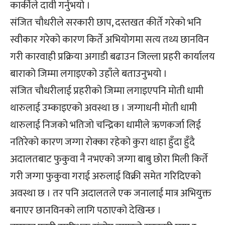
कार्कीले दावी गर्नुभयो ।
संजित चौधरीले सरकारी छाप, दस्तखत कीर्ते गरेको भनि
स्वीकार गरेको कारण किर्ते अभियोगमा सत्य तथ्य छानविन
गरी कारवाही प्रक्रिया अगाडी बढाउन जिल्ला प्रहरी कार्यालय
बाराको जिम्मा लगाइएको उहाँले बताउनुभयो ।
संजित चौधरीलाई प्रहरीको जिम्मा लगाइएपनि मोती धामी
थारुलाई उम्काइएको अवस्था छ । जग्गाधनी मोती धामी
थारुलाई निजको भतिजो चन्द्रिका धामीले ऋणकर्जा लिई
नतिरेको कारण जग्गा रोक्का रहेको कुरा थाहा हुँदा हुँदै
अदालतबाट फुकुवा नै नभएको जग्गा बाबु छोरा मिली किर्ते
गरी जग्गा फुकुवा गराई अरुलाई विक्री समेत गरिदिएको
अवस्था छ । तर पनि अदालतले एक जनालाई मात्र अभियुक्त
बनाएर छानविनको लागि पठाएको देखिन्छ ।