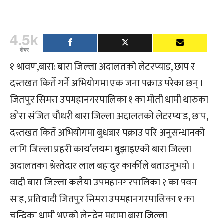
4.5k
शेयर
१ श्रावण,बारा: बारा जिल्ला अदालतको लेटरप्याड, छाप र
दस्तखत किर्ते गर्ने अभियोगमा एक जना पक्राउ परेका छन् ।
जितपुर सिमरा उपमहानगरपालिका १ का मोती धामी थारुका
छोरा संजित चौधरी बारा जिल्ला अदालतको लेटरप्याड, छाप,
दस्तखत किर्ते अभियोगमा बुधबार पक्राउ परि अनुसन्धानको
लागि जिल्ला प्रहरी कार्यालयमा बुझाइएको बारा जिल्ला
अदालतका श्रेस्तेदार लाल बहादुर कार्कीले बताउनुभयो ।
वादी बारा जिल्ला कलैया उपमहानगरपालिका १ का पवन
साह, प्रतिवादी जितपुर सिमरा उपमहानगरपालिका १ का
चन्द्रिका धामी भएको लेनदेन मुद्दामा बारा जिल्ला