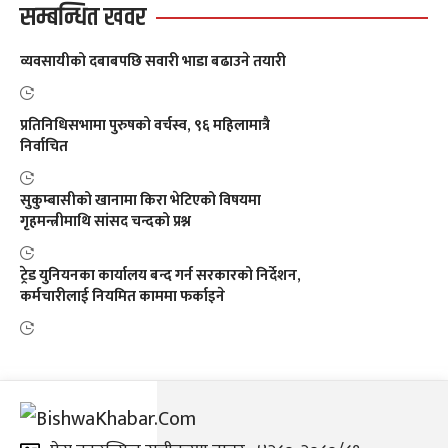
सम्बन्धित खवर
व्यवसायीको दबाबपछि सवारी भाडा बढाउने तयारी
प्रतिनिधिसभामा पुरुषको वर्चस्व, ९६ महिलामात्रै
निर्वाचित
सुकुम्बासीको खानामा किरा भेटिएको विषयमा
गृहमन्त्रीमाथि सांसद चन्दको प्रश्न
ट्रेड युनियनका कार्यालय बन्द गर्न सरकारको निर्देशन,
कर्मचारीलाई नियमित काममा फर्काइने