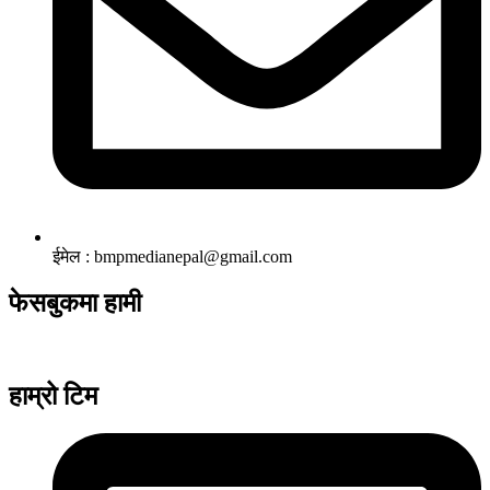
ईमेल : bmpmedianepal@gmail.com
फेसबुकमा हामी
हाम्रो टिम