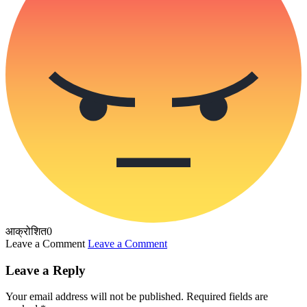
आक्रोशित
0
Leave a Comment
Leave a Comment
Leave a Reply
Your email address will not be published.
Required fields are