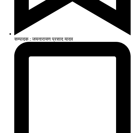
सम्पादक : जयनारायण प्रसाद यादव