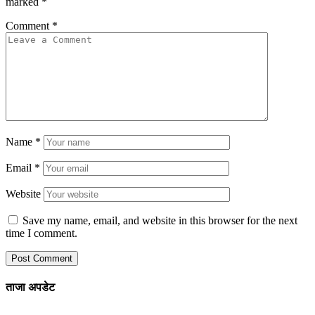
marked
*
Comment
*
Name
*
Email
*
Website
Save my name, email, and website in this browser for the next
time I comment.
ताजा अपडेट