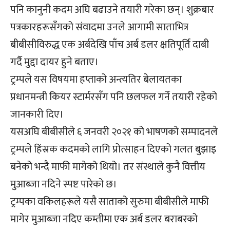
पनि कानुनी कदम अघि बढाउने तयारी गरेका छन्। शुक्रबार
पत्रकारहरूसँगको संवादमा उनले आगामी साताभित्र
बीबीसीविरुद्ध एक अर्बदेखि पाँच अर्ब डलर क्षतिपूर्ति दाबी
गर्दै मुद्दा दायर हुने बताए।
ट्रम्पले यस विषयमा हप्ताको अन्त्यतिर बेलायतका
प्रधानमन्त्री कियर स्टार्मरसँग पनि छलफल गर्ने तयारी रहेको
जानकारी दिए।
यसअघि बीबीसीले ६ जनवरी २०२१ को भाषणको सम्पादनले
ट्रम्पले हिंस्रक कदमको लागि प्रोत्साहन दिएको गलत बुझाइ
बनेको भन्दै माफी मागेको थियो। तर संस्थाले कुनै वित्तीय
मुआब्जा नदिने स्पष्ट पारेको छ।
ट्रम्पका वकिलहरूले यसै साताको सुरुमा बीबीसीले माफी
मागेर मुआब्जा नदिए कम्तीमा एक अर्ब डलर बराबरको