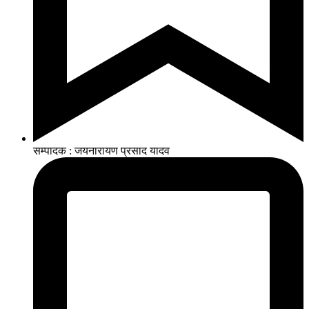
सम्पादक : जयनारायण प्रसाद यादव