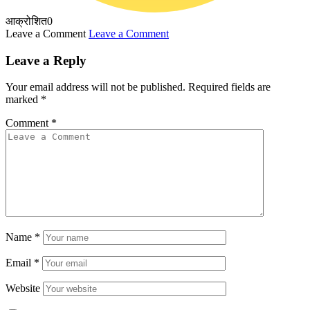
आक्रोशित
0
Leave a Comment
Leave a Comment
Leave a Reply
Your email address will not be published.
Required fields are
marked
*
Comment
*
Name
*
Email
*
Website