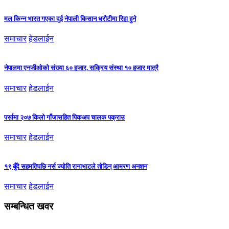
मल किन्न भारत गएका दुई नेपाली किसान धरौटीमा रिहा हुने
समाचार
हेडलाईन
नेपालमा एनजीओको संख्या ६० हजार, सक्रिय संस्था १० हजार मात्रै
समाचार
हेडलाईन
पर्सामा २०७ किलो गाँजासहित पिकअप चालक पक्राउ
समाचार
हेडलाईन
१९ बुँदे सहमतिपछि नर्स ज्योति रानाभाटले तोडिन् आमरण अनशन
समाचार
हेडलाईन
सम्बन्धित खवर