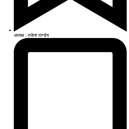
अध्यक्ष : राकेश पाण्डेय