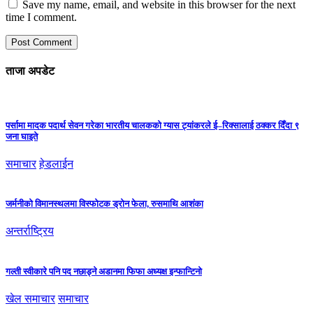
Save my name, email, and website in this browser for the next
time I comment.
ताजा अपडेट
पर्सामा मादक पदार्थ सेवन गरेका भारतीय चालकको ग्यास ट्यांकरले ई–रिक्सालाई ठक्कर दिँदा ९
जना घाइते
समाचार
हेडलाईन
जर्मनीको विमानस्थलमा विस्फोटक ड्रोन फेला, रुसमाथि आशंका
अन्तर्राष्ट्रिय
गल्ती स्वीकारे पनि पद नछाड्ने अडानमा फिफा अध्यक्ष इन्फान्टिनो
खेल समाचार
समाचार