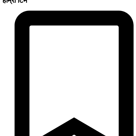
हाम्रो टिम