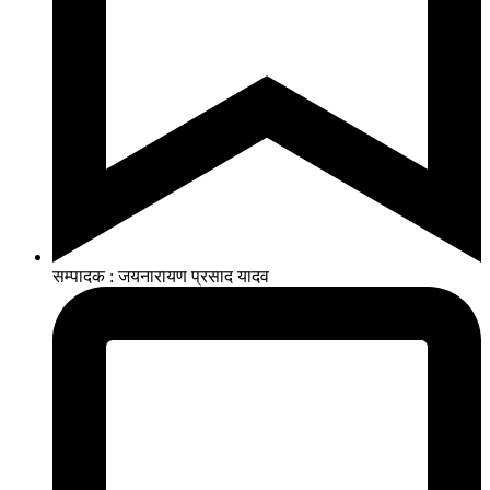
सम्पादक : जयनारायण प्रसाद यादव