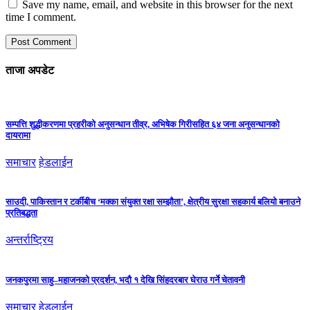
Save my name, email, and website in this browser for the next
time I comment.
ताजा अपडेट
सम्पत्ति शुद्धीकरणमा प्रहरीको अनुसन्धान तीव्र, अभिषेक गिरीसहित ६४ जना अनुसन्धानको
दायरामा
समाचार
हेडलाईन
साउदी, पाकिस्तान र टर्कीबीच ‘मक्का संयुक्त रक्षा सम्झौता’, क्षेत्रीय सुरक्षा सहकार्य बलियो बनाउने
प्रतिबद्धता
अन्तर्राष्ट्रिय
जनकपुरमा साहु–महाजनको प्रदर्शन, भदौ १ देखि सिंहदरबार घेराउ गर्ने चेतावनी
समाचार
हेडलाईन