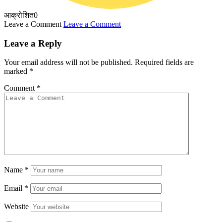
आक्रोशित
0
Leave a Comment
Leave a Comment
Leave a Reply
Your email address will not be published.
Required fields are
marked
*
Comment
*
Name
*
Email
*
Website