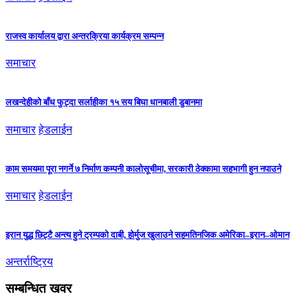
राजस्व कार्यालय द्वारा अन्तरक्रिया कार्यक्रम सम्पन्न
समाचार
लखन्देहीको बाँध फुट्दा सर्लाहीका १५ सय बिघा धानबाली डुबानमा
समाचार
हेडलाईन
काम समयमा पूरा नगर्ने ७ निर्माण कम्पनी कालोसूचीमा, सरकारी ठेक्कामा सहभागी हुन नपाउने
समाचार
हेडलाईन
इरान युद्ध छिट्टै अन्त्य हुने ट्रम्पको दाबी, होर्मुज खुलाउने सहमतिनजिक अमेरिका–इरान–ओमान
अन्तर्राष्ट्रिय
सम्बन्धित खवर