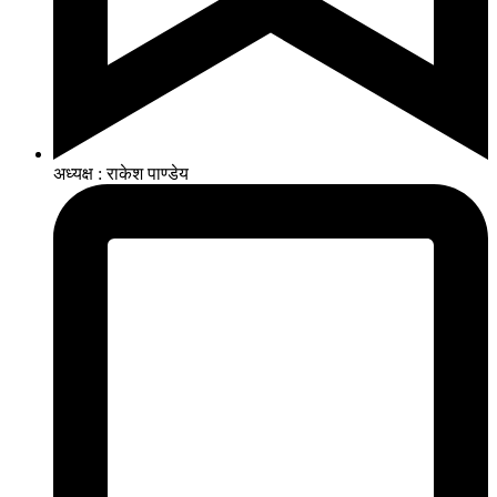
अध्यक्ष : राकेश पाण्डेय