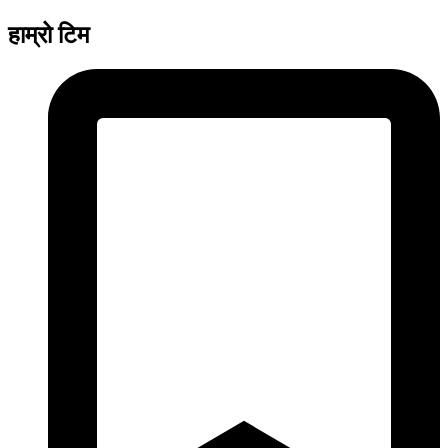
हाम्रो टिम