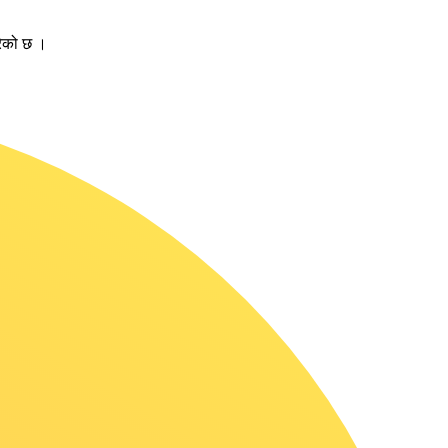
रेको छ ।