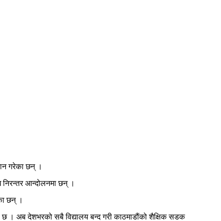
वान गरेका छन् ।
देखि निरन्तर आन्दोलनमा छन् ।
का छन् ।
 छ । अब देशभरको सबै विद्यालय बन्द गरी काठमाडौंको शैक्षिक सडक