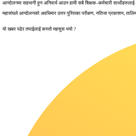
आन्दोलनमा सहभागी हुन अनिवार्य आउन हामी सबै शिक्षक–कर्मचारी साथीहरुलाई आ
महासंघले आन्दोलनको अवधिमार उत्तर पुस्तिका परीक्षण, नतिजा प्रकाशन, तालिम 
यो खबर पढेर तपाईलाई कस्तो महसुस भयो ?