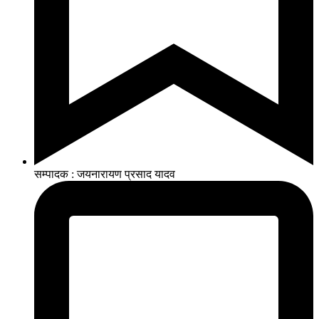
सम्पादक : जयनारायण प्रसाद यादव