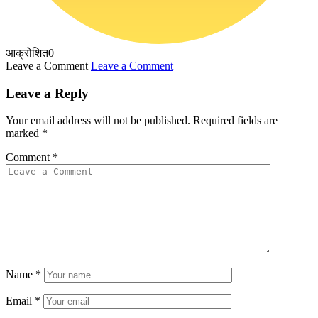
आक्रोशित
0
Leave a Comment
Leave a Comment
Leave a Reply
Your email address will not be published.
Required fields are
marked
*
Comment
*
Name
*
Email
*