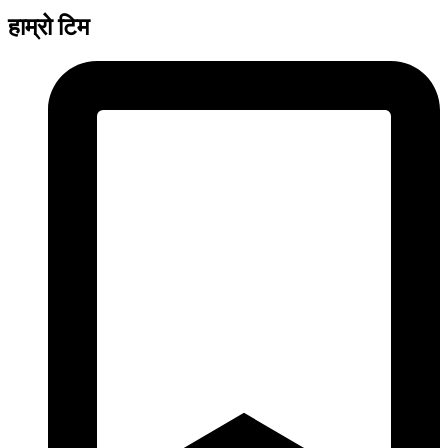
हाम्रो टिम