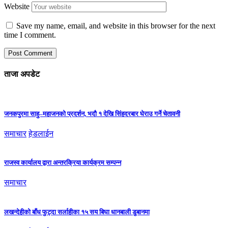
Website
Save my name, email, and website in this browser for the next
time I comment.
ताजा अपडेट
जनकपुरमा साहु–महाजनको प्रदर्शन, भदौ १ देखि सिंहदरबार घेराउ गर्ने चेतावनी
समाचार
हेडलाईन
राजस्व कार्यालय द्वारा अन्तरक्रिया कार्यक्रम सम्पन्न
समाचार
लखन्देहीको बाँध फुट्दा सर्लाहीका १५ सय बिघा धानबाली डुबानमा