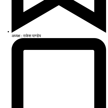
अध्यक्ष : राकेश पाण्डेय