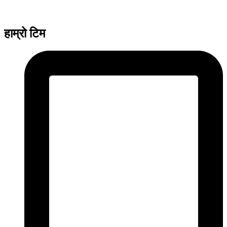
हाम्रो टिम