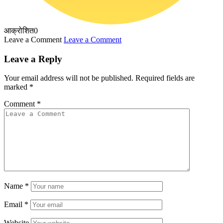
आक्रोशित
0
Leave a Comment
Leave a Comment
Leave a Reply
Your email address will not be published.
Required fields are
marked
*
Comment
*
Name
*
Email
*
Website