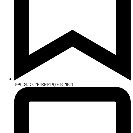
सम्पादक : जयनारायण प्रसाद यादव