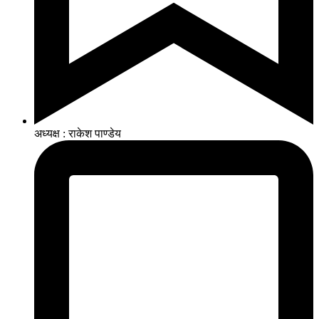
अध्यक्ष : राकेश पाण्डेय