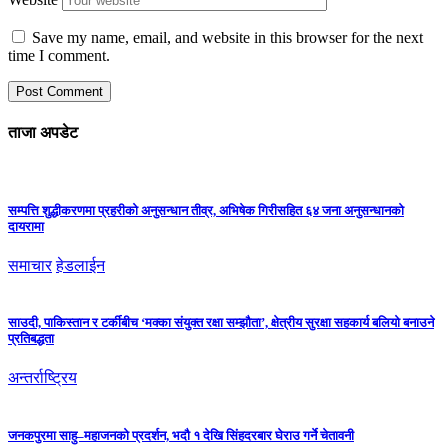
Save my name, email, and website in this browser for the next
time I comment.
ताजा अपडेट
सम्पत्ति शुद्धीकरणमा प्रहरीको अनुसन्धान तीव्र, अभिषेक गिरीसहित ६४ जना अनुसन्धानको
दायरामा
समाचार
हेडलाईन
साउदी, पाकिस्तान र टर्कीबीच ‘मक्का संयुक्त रक्षा सम्झौता’, क्षेत्रीय सुरक्षा सहकार्य बलियो बनाउने
प्रतिबद्धता
अन्तर्राष्ट्रिय
जनकपुरमा साहु–महाजनको प्रदर्शन, भदौ १ देखि सिंहदरबार घेराउ गर्ने चेतावनी