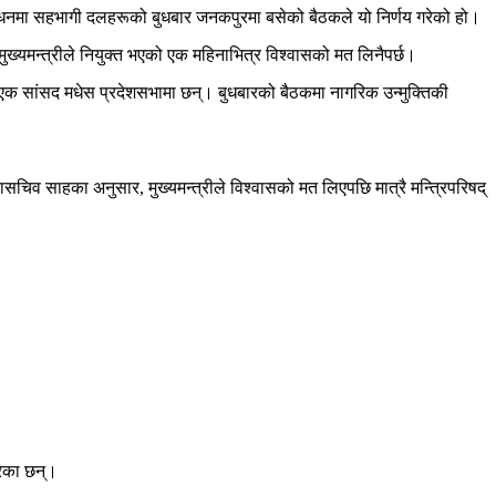
्धनमा सहभागी दलहरूको बुधबार जनकपुरमा बसेको बैठकले यो निर्णय गरेको हो।
्यमन्त्रीले नियुक्त भएको एक महिनाभित्र विश्वासको मत लिनैपर्छ।
 सांसद मधेस प्रदेशसभामा छन्। बुधबारको बैठकमा नागरिक उन्मुक्तिकी
िव साहका अनुसार, मुख्यमन्त्रीले विश्वासको मत लिएपछि मात्रै मन्त्रिपरिषद्
रेका छन्।