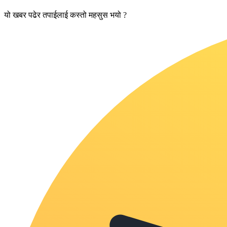
यो खबर पढेर तपाईलाई कस्तो महसुस भयो ?