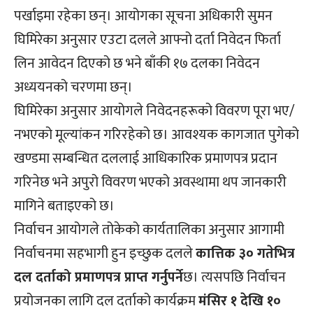
पर्खाइमा रहेका छन्। आयोगका सूचना अधिकारी सुमन
घिमिरेका अनुसार एउटा दलले आफ्नो दर्ता निवेदन फिर्ता
लिन आवेदन दिएको छ भने बाँकी १७ दलका निवेदन
अध्ययनको चरणमा छन्।
घिमिरेका अनुसार आयोगले निवेदनहरूको विवरण पूरा भए/
नभएको मूल्यांकन गरिरहेको छ। आवश्यक कागजात पुगेको
खण्डमा सम्बन्धित दललाई आधिकारिक प्रमाणपत्र प्रदान
गरिनेछ भने अपुरो विवरण भएको अवस्थामा थप जानकारी
मागिने बताइएको छ।
निर्वाचन आयोगले तोकेको कार्यतालिका अनुसार आगामी
निर्वाचनमा सहभागी हुन इच्छुक दलले
कात्तिक ३० गतेभित्र
दल दर्ताको प्रमाणपत्र प्राप्त गर्नुपर्ने
छ। त्यसपछि निर्वाचन
प्रयोजनका लागि दल दर्ताको कार्यक्रम
मंसिर १ देखि १०