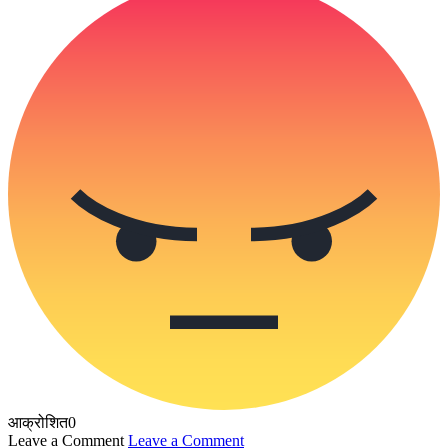
आक्रोशित
0
Leave a Comment
Leave a Comment