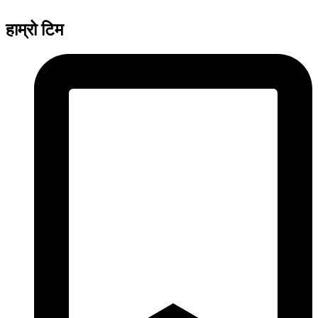
हाम्रो टिम