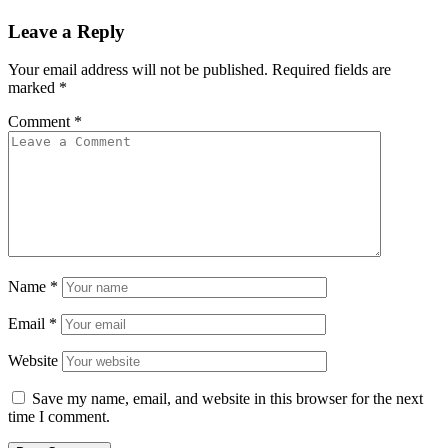
Leave a Reply
Your email address will not be published.
Required fields are
marked
*
Comment
*
Name
*
Email
*
Website
Save my name, email, and website in this browser for the next
time I comment.