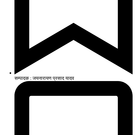
सम्पादक : जयनारायण प्रसाद यादव