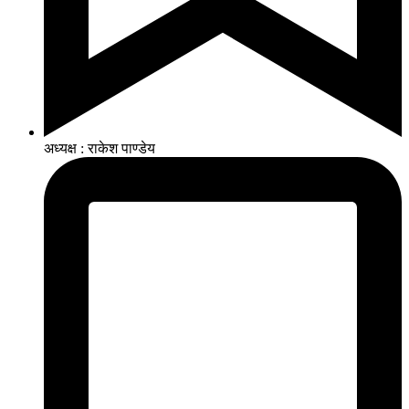
अध्यक्ष : राकेश पाण्डेय