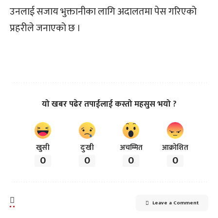
उनलाई सजाय भुक्तानीका लागि अदालतमा पेस गरिएको
प्रहरीले जनाएको छ ।
यो खबर पढेर तपाईलाई कस्तो महसुस भयो ?
खुसी
दुःखी
अचम्मित
आक्रोशित
0
0
0
0
Leave a Comment