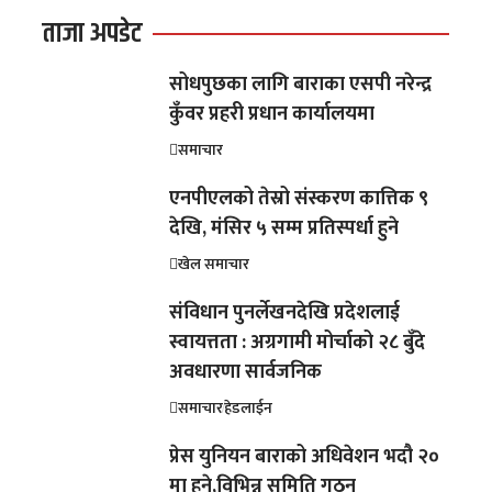
ताजा अपडेट
सोधपुछका लागि बाराका एसपी नरेन्द्र
कुँवर प्रहरी प्रधान कार्यालयमा
समाचार
एनपीएलको तेस्रो संस्करण कात्तिक ९
देखि, मंसिर ५ सम्म प्रतिस्पर्धा हुने
खेल समाचार
संविधान पुनर्लेखनदेखि प्रदेशलाई
स्वायत्तता : अग्रगामी मोर्चाको २८ बुँदे
अवधारणा सार्वजनिक
समाचार
हेडलाईन
प्रेस युनियन बाराको अधिवेशन भदौ २०
मा हुने,विभिन्न समिति गठन