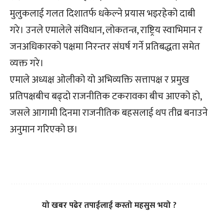
मुलुकलाई गलत दिशातर्फ धकेल्ने प्रयास भइरहेको दाबी
गरे। उनले एमालेले संविधान, लोकतन्त्र, राष्ट्रिय स्वाभिमान र
जनअधिकारको पक्षमा निरन्तर संघर्ष गर्ने प्रतिबद्धता समेत
व्यक्त गरे।
एमाले अध्यक्ष ओलीको यो अभिव्यक्ति सत्तापक्ष र प्रमुख
प्रतिपक्षबीच बढ्दो राजनीतिक टकरावका बीच आएको हो,
जसले आगामी दिनमा राजनीतिक बहसलाई थप तीव्र बनाउने
अनुमान गरिएको छ।
यो खबर पढेर तपाईलाई कस्तो महसुस भयो ?