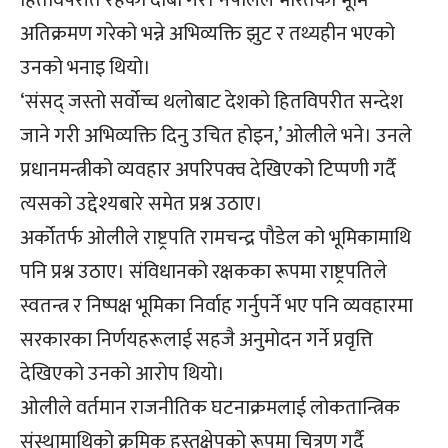
अतिक्रमण गरेको भन्ने अभिव्यक्ति झुट र तथ्यहीन भएको
उनको भनाइ थियो।
‘संसद् जस्तो सर्वोच्च थलोबाट देशको हितविपरीत सन्देश
जाने गरी अभिव्यक्ति दिनु उचित होइन,’ ओलीले भने। उनले
प्रधानमन्त्रीको व्यवहार अपरिपक्व देखिएको टिप्पणी गर्दै
त्यसको उद्देश्यबारे समेत प्रश्न उठाए।
अर्कोतर्फ ओलीले राष्ट्रपति रामचन्द्र पौडेल को भूमिकामाथि
पनि प्रश्न उठाए। संविधानको रक्षकका रूपमा राष्ट्रपतिले
स्वतन्त्र र निष्पक्ष भूमिका निर्वाह गर्नुपर्ने भए पनि व्यवहारमा
सरकारका निर्णयहरूलाई सहजै अनुमोदन गर्ने प्रवृत्ति
देखिएको उनको आरोप थियो।
ओलीले वर्तमान राजनीतिक घटनाक्रमलाई लोकतान्त्रिक
संस्थामाथिको क्रमिक हस्तक्षेपको रूपमा चित्रण गर्दै