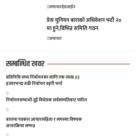
समाचार
हेडलाईन
प्रेस युनियन बाराको अधिवेशन भदौ २०
मा हुने,विभिन्न समिति गठन
समाचार
सम्बन्धित खवर
प्रतिनिधि सभा निर्वाचनका लागि एक लाख ३३
हजारभन्दा बढी निर्वाचन प्रहरी भर्ना
निर्वाचनसम्बन्धी दुई विधेयक सर्वसम्मतिबाट पारित
बारामा पत्रकार आचारसंहिता र समस्या विषयक
अन्तरक्रिया सम्पन्न