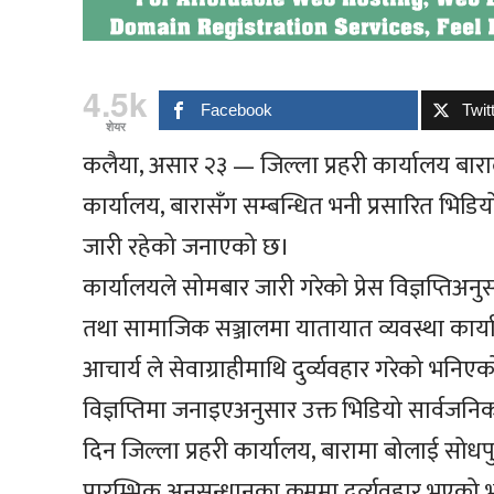
4.5k
Facebook
Twit
शेयर
कलैया, असार २३ — जिल्ला प्रहरी कार्यालय बार
कार्यालय, बारासँग सम्बन्धित भनी प्रसारित भिडियोब
जारी रहेको जनाएको छ।
कार्यालयले सोमबार जारी गरेको प्रेस विज्ञप्ति
तथा सामाजिक सञ्जालमा यातायात व्यवस्था कार्या
आचार्य ले सेवाग्राहीमाथि दुर्व्यवहार गरेको भन
विज्ञप्तिमा जनाइएअनुसार उक्त भिडियो सार्वजनि
दिन जिल्ला प्रहरी कार्यालय, बारामा बोलाई सोध
प्रारम्भिक अनुसन्धानका क्रममा दुर्व्यवहार भएको