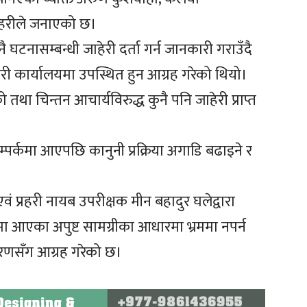
रहरीले जनाएको छ।
घटनासम्बन्धी जाहेरी दर्ता गर्न जानकारी गराउँदै
री कार्यालयमा उपस्थित हुन आग्रह गरेको थियो।
तथा चिन्तन आचार्यविरुद्ध कुनै पनि जाहेरी प्राप्त
 सम्पर्कमा आएपछि कानुनी प्रक्रिया अगाडि बढाइने र
ं प्रहरी नायब उपरीक्षक मीन बहादुर घलेद्वारा
ालमा आएका अपुष्ट सामग्रीका आधारमा भ्रममा नपर्न
ारणसँग आग्रह गरेको छ।