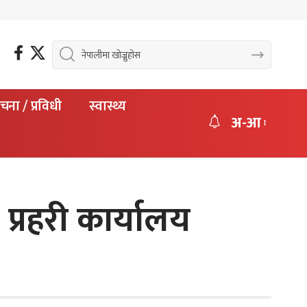
चना / प्रविधी
स्वास्थ्य
अ-आ
्रहरी कार्यालय