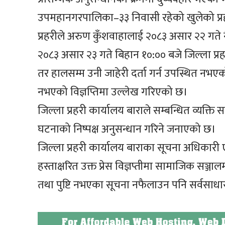
उपमहानगरपालिका–३३ निवासी रहेको खुलेको प्
प्रहरीले अरुण कुँशवाहालाई २०८३ असार २२ गते नै 
२०८३ असार २३ गते बिहान १०:०० बजे जिल्ला प्रह
तर हालसम्म उनी जाहेरी दर्ता गर्न उपस्थित नभएको 
नभएको विज्ञप्तिमा उल्लेख गरिएको छ।
जिल्ला प्रहरी कार्यालय बाराले सम्बन्धित व्यक्ति
घटनाको निष्पक्ष अनुसन्धान गरिने जनाएको छ।
जिल्ला प्रहरी कार्यालय बाराका सूचना अधिकारी एव
हस्ताक्षरित उक्त प्रेस विज्ञप्तीमा सामाजिक सञ्ज
तथा पुष्टि नभएका सूचना नफैलाउन पनि सर्वसाध