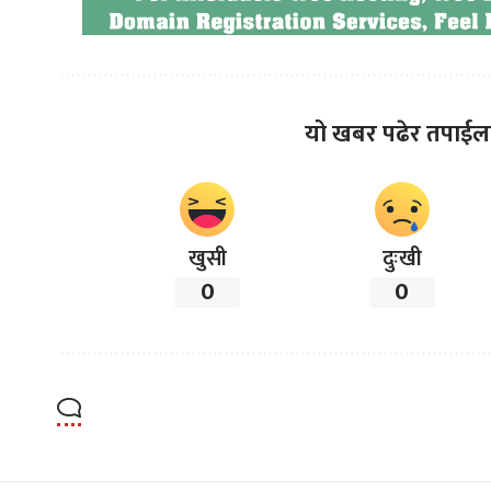
यो खबर पढेर तपाईल
खुसी
दुःखी
0
0