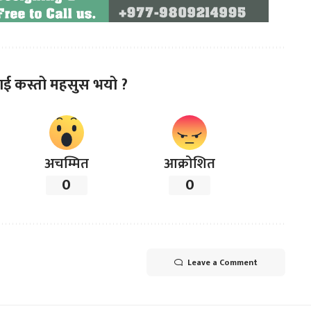
ाई कस्तो महसुस भयो ?
अचम्मित
आक्रोशित
0
0
Leave a Comment