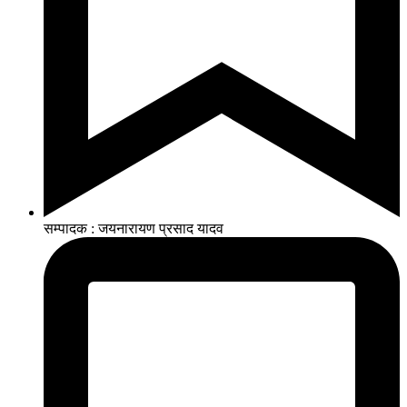
सम्पादक : जयनारायण प्रसाद यादव