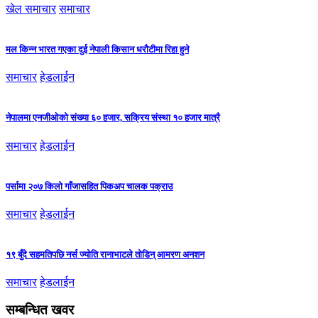
खेल समाचार
समाचार
मल किन्न भारत गएका दुई नेपाली किसान धरौटीमा रिहा हुने
समाचार
हेडलाईन
नेपालमा एनजीओको संख्या ६० हजार, सक्रिय संस्था १० हजार मात्रै
समाचार
हेडलाईन
पर्सामा २०७ किलो गाँजासहित पिकअप चालक पक्राउ
समाचार
हेडलाईन
१९ बुँदे सहमतिपछि नर्स ज्योति रानाभाटले तोडिन् आमरण अनशन
समाचार
हेडलाईन
सम्बन्धित खवर