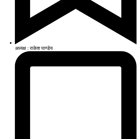
अध्यक्ष : राकेश पाण्डेय