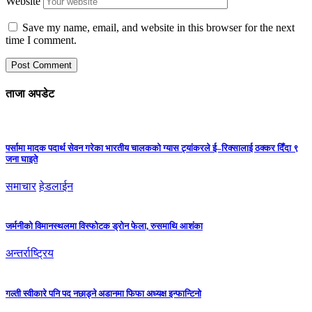
Website
Save my name, email, and website in this browser for the next
time I comment.
ताजा अपडेट
पर्सामा मादक पदार्थ सेवन गरेका भारतीय चालकको ग्यास ट्यांकरले ई–रिक्सालाई ठक्कर दिँदा ९
जना घाइते
समाचार
हेडलाईन
जर्मनीको विमानस्थलमा विस्फोटक ड्रोन फेला, रुसमाथि आशंका
अन्तर्राष्ट्रिय
गल्ती स्वीकारे पनि पद नछाड्ने अडानमा फिफा अध्यक्ष इन्फान्टिनो