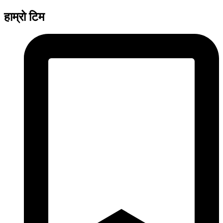
हाम्रो टिम