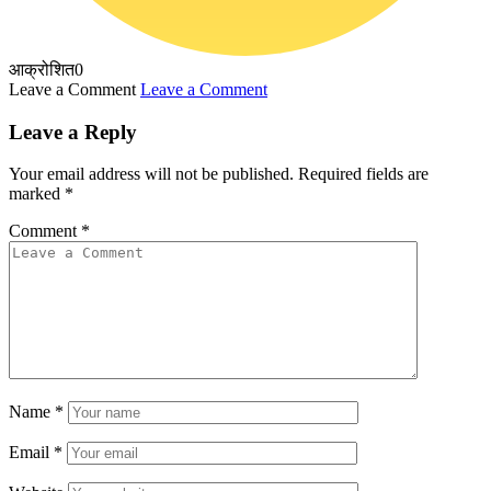
आक्रोशित
0
Leave a Comment
Leave a Comment
Leave a Reply
Your email address will not be published.
Required fields are
marked
*
Comment
*
Name
*
Email
*