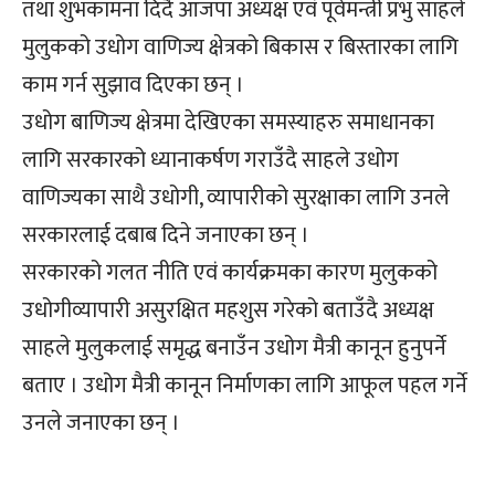
तथा शुभकामना दिदै आजपा अध्यक्ष एवं पूर्वमन्त्री प्रभु साहले
मुलुकको उधोग वाणिज्य क्षेत्रको बिकास र बिस्तारका लागि
काम गर्न सुझाव दिएका छन् ।
उधोग बाणिज्य क्षेत्रमा देखिएका समस्याहरु समाधानका
लागि सरकारको ध्यानाकर्षण गराउँदै साहले उधोग
वाणिज्यका साथै उधोगी, व्यापारीको सुरक्षाका लागि उनले
सरकारलाई दबाब दिने जनाएका छन् ।
सरकारको गलत नीति एवं कार्यक्रमका कारण मुलुकको
उधोगीव्यापारी असुरक्षित महशुस गरेको बताउँदै अध्यक्ष
साहले मुलुकलाई समृद्ध बनाउँन उधोग मैत्री कानून हुनुपर्ने
बताए । उधोग मैत्री कानून निर्माणका लागि आफूल पहल गर्ने
उनले जनाएका छन् ।