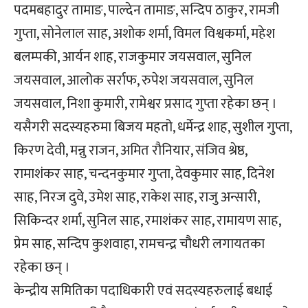
पदमबहादुर तामाङ, पाल्देन तामाङ, सन्दिप ठाकुर, रामजी
गुप्ता, सोनेलाल साह, अशोक शर्मा, विमल विश्वकर्मा, महेश
बलम्पकी, आर्यन शाह, राजकुमार जयसवाल, सुनिल
जयसवाल, आलोक सर्राफ, रुपेश जयसवाल, सुनिल
जयसवाल, निशा कुमारी, रामेश्वर प्रसाद गुप्ता रहेका छन् ।
यसैगरी सदस्यहरुमा बिजय महतो, धर्मेन्द्र शाह, सुशील गुप्ता,
किरण देवी, मन्नु राजन, अमित रौनियार, संजिव श्रेष्ठ,
रामाशंकर साह, चन्दनकुमार गुप्ता, देवकुमार साह, दिनेश
साह, निरज दुवे, उमेश साह, राकेश साह, राजु अन्सारी,
सिकिन्दर शर्मा, सुनिल साह, रमाशंकर साह, रामायण साह,
प्रेम साह, सन्दिप कुशवाहा, रामचन्द्र चौधरी लगायतका
रहेका छन् ।
केन्द्रीय समितिका पदाधिकारी एवं सदस्यहरुलाई बधाई