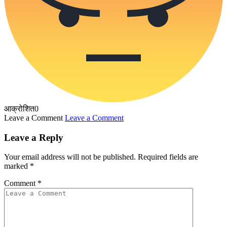
आक्रोशित
0
Leave a Comment
Leave a Comment
Leave a Reply
Your email address will not be published.
Required fields are
marked
*
Comment
*