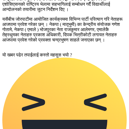
एशोसिएसनको राष्ट्रिय भेलामा सहभागिलाई सम्बोधन गर्दै विद्यार्थीलाई
आन्दोलनको तयारीमा जुटन निर्देशन दिए ।
यसैबीच जोरपाटीमा आयोजित कार्यक्रममा विभिन्न पार्टी परित्याग गरि नेताहरू
आजपामा प्रवेश गरेका छन् । नेकपा ( मातृभुमी) का केन्द्रीय संयोजक गणेश
गोतामे, नेकपा ( एमाले ) भोजपुरका नेता राजकुमार आलेमगर, एमालेकै
तेह्रथुमका नेताहरु प्रकाश अधिकारी, दिपक भित्रीकोटी लगायत नेताहरु
आजपामा प्रवेश गरेको प्रवक्ता चन्द्रभुषण साहले जनाएका छन् ।
यो खबर पढेर तपाईलाई कस्तो महसुस भयो ?