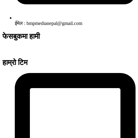
ईमेल : bmpmedianepal@gmail.com
फेसबुकमा हामी
हाम्रो टिम