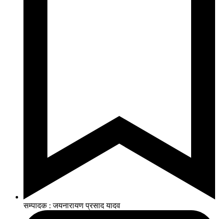
सम्पादक : जयनारायण प्रसाद यादव