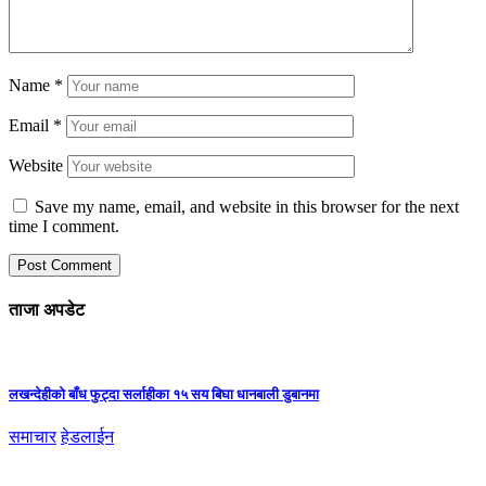
Name
*
Email
*
Website
Save my name, email, and website in this browser for the next
time I comment.
ताजा अपडेट
लखन्देहीको बाँध फुट्दा सर्लाहीका १५ सय बिघा धानबाली डुबानमा
समाचार
हेडलाईन