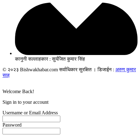
कानुनी सल्लाहकार : सुर्यजित कुमार सिंह
© २०२३ Bishwakhabar.com सर्वाधिकार सुरक्षित । डिजाईन :
अरुण कुमार
साह
Welcome Back!
Sign in to your account
Username or Email Address
Password