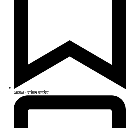
अध्यक्ष : राकेश पाण्डेय