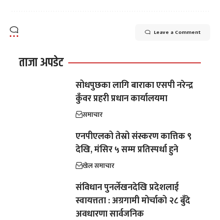
Leave a Comment
ताजा अपडेट
सोधपुछका लागि बाराका एसपी नरेन्द्र
कुँवर प्रहरी प्रधान कार्यालयमा
समाचार
एनपीएलको तेस्रो संस्करण कात्तिक ९
देखि, मंसिर ५ सम्म प्रतिस्पर्धा हुने
खेल समाचार
संविधान पुनर्लेखनदेखि प्रदेशलाई
स्वायत्तता : अग्रगामी मोर्चाको २८ बुँदे
अवधारणा सार्वजनिक