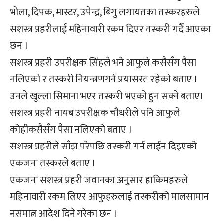
भोला, दिपक, मास्टर, उपेन्द्र, बिगु लगायतका तस्करहरुले
सशस्त्र प्रहरीलाई महिनावारी रकम दिएर तस्करी गर्दै आएका
छन ।
सशस्त्र प्रहरी उपरीक्षक सिंहले भने आफुले कसैसँग पैसा
नलिएको र तस्करी नियन्त्रणगर्न प्रयासरत रहेको बताए ।
उनले खुल्ला सिमाना भएर तस्करी भएको हुन सक्ने बताए।
सशस्त्र प्रहरी नायब उपरीक्षक चौधरीले पनि आफुले
कोहीकसैसँग पैसा नलिएको बताए ।
सशस्त्र प्रहरीले साँझ परेपछि तस्करी गर्न लाईन दिइएको
एकजना तस्करले बताए ।
एकजना सशस्त्र प्रहरी जवानका अनुसार हाकिमहरुले
महिनावारी रकम लिएर आफुहरुलाई तस्करीको मालसामान
नसमात्न आदेश दिने गरेका छन ।