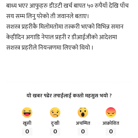
बाध्य भएर आफुहरु डीउटी खर्च बापत ५० रुपैयाँ देखि पाँच
सय सम्म लिनु परेको ती जवानले बताए।
सशस्त्र प्रहरीकै मिलोमतोमा तस्करी भएको विभिन्न समान
केहीदिन अगाडि नेपाल प्रहरी र डीआईजीको आदेशमा
सशस्त्र प्रहरीले नियन्त्रणमा लिएको थियो ।
यो खबर पढेर तपाईलाई कस्तो महसुस भयो ?
खुसी
दुःखी
अचम्मित
आक्रोशित
0
0
0
0