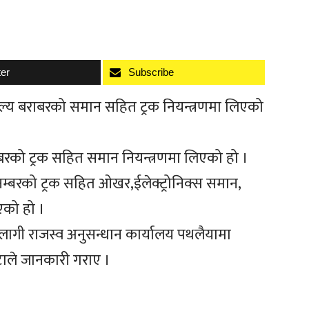
ter
Subscribe
मुल्य बराबरको समान सहित ट्रक नियन्त्रणमा लिएको
बरको ट्रक सहित समान नियन्त्रणमा लिएको हो ।
नम्बरको ट्रक सहित ओखर,ईलेक्ट्रोनिक्स समान,
एको हो ।
ागी राजस्व अनुसन्धान कार्यालय पथलैयामा
टाले जानकारी गराए ।