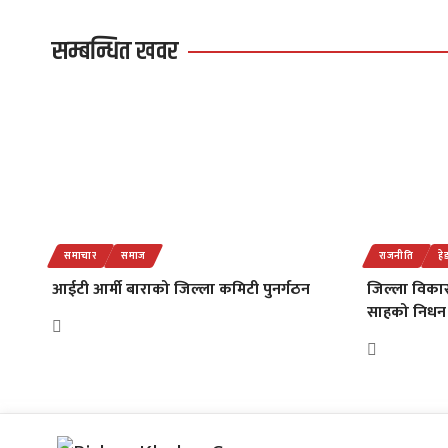
सम्बन्धित खवर
समाचार
समाज
राजनीति
हे
आईटी आर्मी बाराको जिल्ला कमिटी पुनर्गठन
जिल्ला विकास
साहको निधन