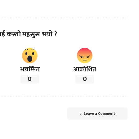
ाई कस्तो महसुस भयो ?
अचम्मित
आक्रोशित
0
0
Leave a Comment