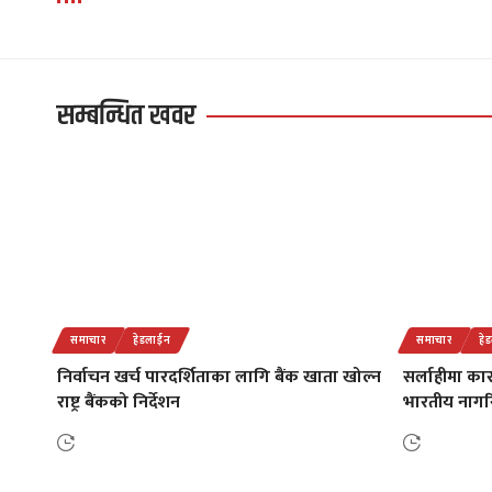
सम्बन्धित खवर
समाचार
हेडलाईन
समाचार
हे
निर्वाचन खर्च पारदर्शिताका लागि बैंक खाता खोल्न
सर्लाहीमा का
राष्ट्र बैंकको निर्देशन
भारतीय नागर