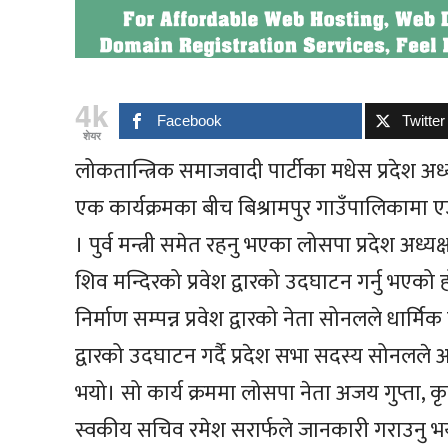
4k
Facebook
Twitter
शेयर
लोकतान्त्रिक समाजवादी पार्टीका मधेस प्रदेश अध्
एक कार्यक्रमका बीच बिश्रामपुर गाउँपालिकामा एउ
। पुर्व मन्त्री समेत रहनु भएका लोसपा प्रदेश अध्
शिव मन्दिरको प्रवेश द्वारको उदघाटन गर्नु भए
निर्माण सम्पन्न प्रवेश द्वारको नेता सोनलले धार्म
द्वारको उदघाटन गर्दै प्रदेश सभा सदस्य सोनलल
भयो। सो कार्य क्रममा लोसपा नेता अजय गुप्ता
स्वकीय सचिव रमेश सरार्फले जानकारी गराउनु भ