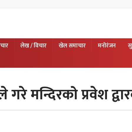
ाचार
लेख / विचार
खेल समाचार
मनोरंजन
सु
 गरे मन्दिरको प्रवेश द्