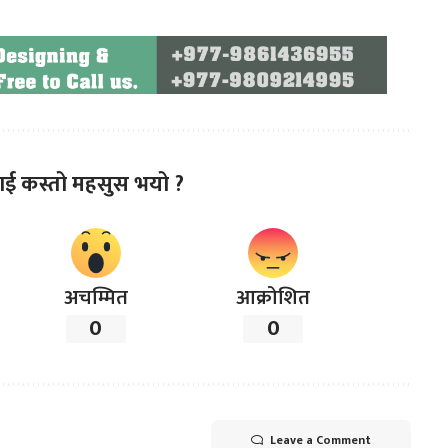
ाई कस्तो महसुस भयो ?
अचम्मित
आक्रोशित
0
0
Leave a Comment