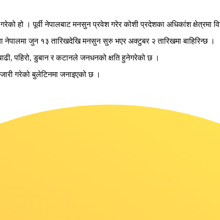
रेको हो । पूर्वी नेपालबाट मनसुन प्रवेश गरेर कोशी प्रदेशका अधिकांश क्षेत्रम
ा नेपालमा जुन १३ तारिखदेखि मनसुन सुरु भएर अक्टुबर २ तारिखमा बाहिरिन्छ ।
ले बाढी, पहिरो, डुबान र कटानले जनधनको क्षति हुनेगरेको छ ।
जे जारी गरेको बुलेटिनमा जनाइएको छ ।