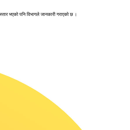
ा विस्तार भएको पनि विभागले जानकारी गराएको छ ।