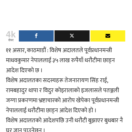
4k
शेयर
११ असार, काठमाडौं : विशेष अदालतले पूर्वप्रधानमन्त्री
माधवकुमार नेपाललाई ३५ लाख रुपैयाँ धरौटीमा छाड्न
आदेश दिएको छ ।
विशेष अदालतका सदस्यहरू तेजनारायण सिंह राई,
रामबहादुर थापा र विदुर कोइरालाको इजलासले पतञ्जली
जग्गा प्रकरणमा भ्रष्टाचारको आरोप खेपेका पूर्वप्रधानमन्त्री
नेपाललाई धरौटीमा छाड्न आदेश दिएको हो ।
विशेष अदालतको आदेशपछि उनी धरौटी बुझाएर बुधबार नै
घर जान पाउनेछन् ।