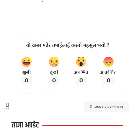
यो खबर पढेर तपाईलाई कस्तो महसुस भयो ?
खुसी
दुःखी
अचम्मित
आक्रोशित
0
0
0
0
Leave a Comment
ताजा अपडेट