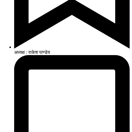
अध्यक्ष : राकेश पाण्डेय