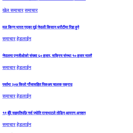
खेल समाचार
समाचार
मल किन्न भारत गएका दुई नेपाली किसान धरौटीमा रिहा हुने
समाचार
हेडलाईन
नेपालमा एनजीओको संख्या ६० हजार, सक्रिय संस्था १० हजार मात्रै
समाचार
हेडलाईन
पर्सामा २०७ किलो गाँजासहित पिकअप चालक पक्राउ
समाचार
हेडलाईन
१९ बुँदे सहमतिपछि नर्स ज्योति रानाभाटले तोडिन् आमरण अनशन
समाचार
हेडलाईन