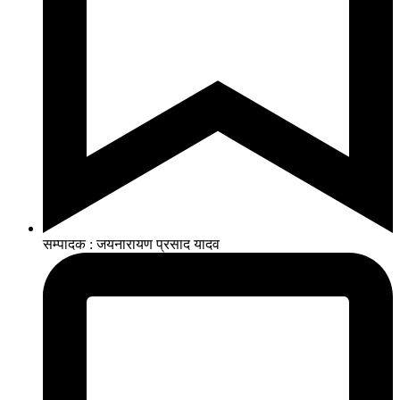
सम्पादक : जयनारायण प्रसाद यादव