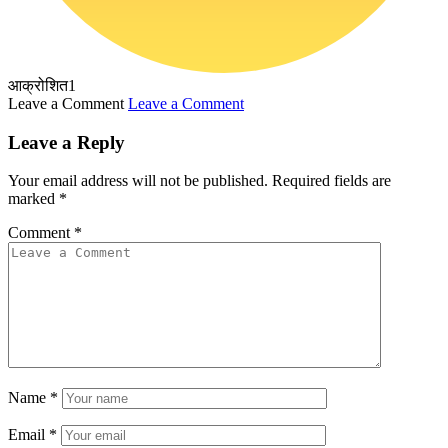
आक्रोशित
1
Leave a Comment
Leave a Comment
Leave a Reply
Your email address will not be published.
Required fields are
marked
*
Comment
*
Name
*
Email
*