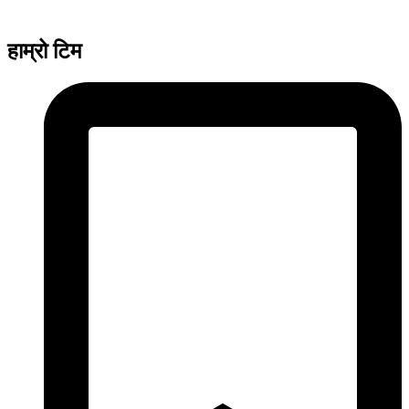
हाम्रो टिम