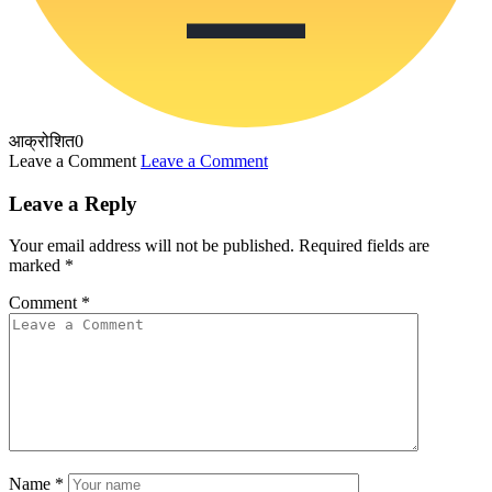
आक्रोशित
0
Leave a Comment
Leave a Comment
Leave a Reply
Your email address will not be published.
Required fields are
marked
*
Comment
*
Name
*