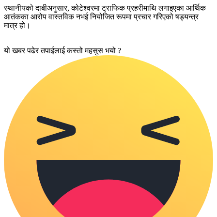
स्थानीयको दाबीअनुसार, कोटेश्वरमा ट्राफिक प्रहरीमाथि लगाइएका आर्थिक
आतंकका आरोप वास्तविक नभई नियोजित रूपमा प्रचार गरिएको षड्यन्त्र
मात्र हो।
यो खबर पढेर तपाईलाई कस्तो महसुस भयो ?