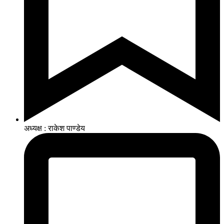
अध्यक्ष : राकेश पाण्डेय