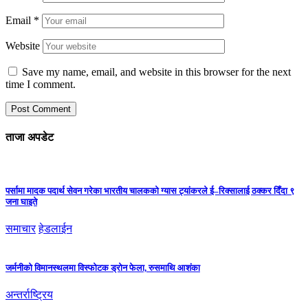
Email
*
Website
Save my name, email, and website in this browser for the next
time I comment.
ताजा अपडेट
पर्सामा मादक पदार्थ सेवन गरेका भारतीय चालकको ग्यास ट्यांकरले ई–रिक्सालाई ठक्कर दिँदा ९
जना घाइते
समाचार
हेडलाईन
जर्मनीको विमानस्थलमा विस्फोटक ड्रोन फेला, रुसमाथि आशंका
अन्तर्राष्ट्रिय