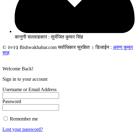
कानुनी सल्लाहकार : सुर्यजित कुमार सिंह
© २०२३ Bishwakhabar.com सर्वाधिकार सुरक्षित । डिजाईन :
अरुण कुमार
साह
Welcome Back!
Sign in to your account
Username or Email Address
Password
Remember me
Lost your password?