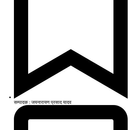
सम्पादक : जयनारायण प्रसाद यादव