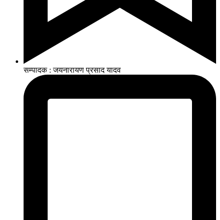
सम्पादक : जयनारायण प्रसाद यादव