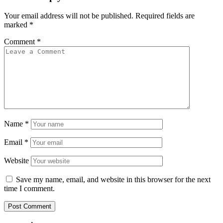
Your email address will not be published.
Required fields are
marked
*
Comment
*
Name
*
Email
*
Website
Save my name, email, and website in this browser for the next
time I comment.