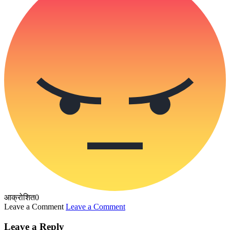
आक्रोशित
0
Leave a Comment
Leave a Comment
Leave a Reply