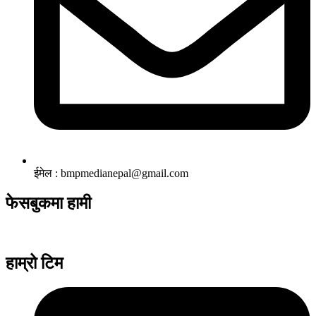
ईमेल : bmpmedianepal@gmail.com
फेसबुकमा हामी
हाम्रो टिम