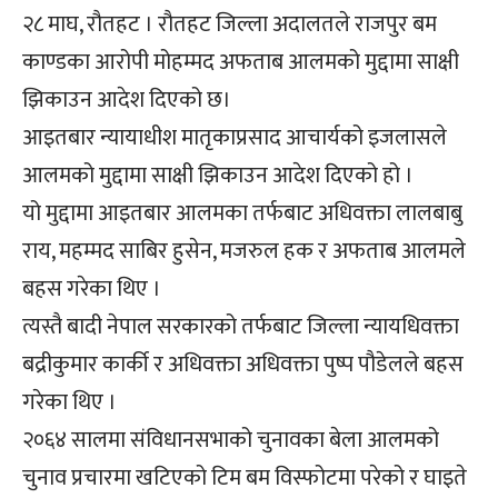
२८ माघ, रौतहट । रौतहट जिल्ला अदालतले राजपुर बम
काण्डका आरोपी मोहम्मद अफताब आलमको मुद्दामा साक्षी
झिकाउन आदेश दिएको छ।
आइतबार न्यायाधीश मातृकाप्रसाद आचार्यको इजलासले
आलमको मुद्दामा साक्षी झिकाउन आदेश दिएको हो ।
यो मुद्दामा आइतबार आलमका तर्फबाट अधिवक्ता लालबाबु
राय, महम्मद साबिर हुसेन, मजरुल हक र अफताब आलमले
बहस गरेका थिए ।
त्यस्तै बादी नेपाल सरकारको तर्फबाट जिल्ला न्यायधिवक्ता
बद्रीकुमार कार्की र अधिवक्ता अधिवक्ता पुष्प पौडेलले बहस
गरेका थिए ।
२०६४ सालमा संविधानसभाको चुनावका बेला आलमको
चुनाव प्रचारमा खटिएको टिम बम विस्फोटमा परेको र घाइते