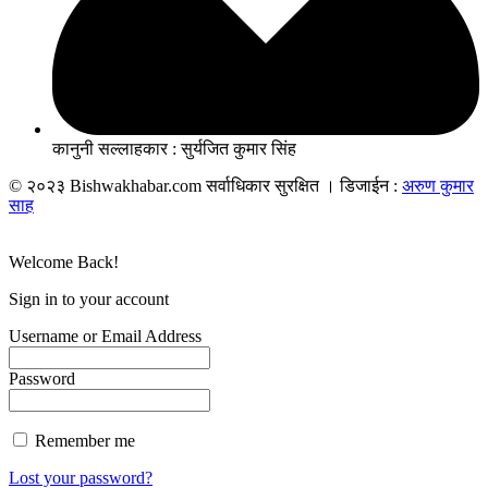
कानुनी सल्लाहकार : सुर्यजित कुमार सिंह
© २०२३ Bishwakhabar.com सर्वाधिकार सुरक्षित । डिजाईन :
अरुण कुमार
साह
Welcome Back!
Sign in to your account
Username or Email Address
Password
Remember me
Lost your password?