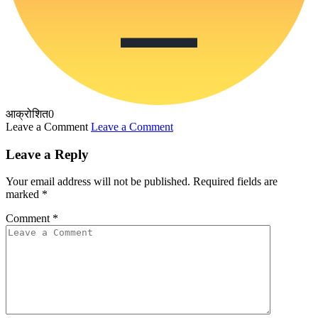
आक्रोशित
0
Leave a Comment
Leave a Comment
Leave a Reply
Your email address will not be published.
Required fields are
marked
*
Comment
*