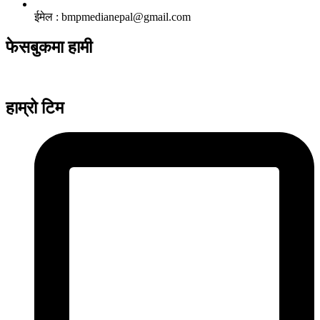
ईमेल : bmpmedianepal@gmail.com
फेसबुकमा हामी
हाम्रो टिम