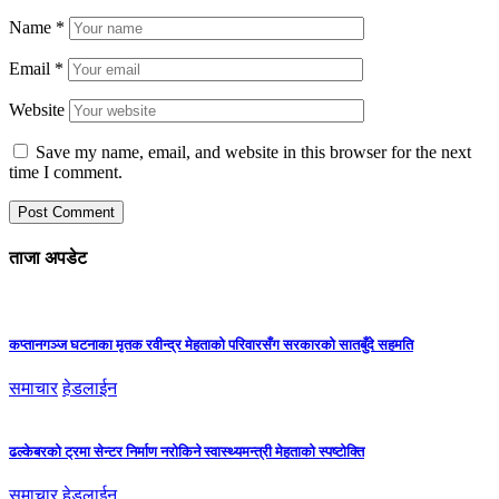
Name
*
Email
*
Website
Save my name, email, and website in this browser for the next
time I comment.
ताजा अपडेट
कप्तानगञ्ज घटनाका मृतक रवीन्द्र मेहताको परिवारसँग सरकारको सातबुँदे सहमति
समाचार
हेडलाईन
ढल्केबरको ट्रमा सेन्टर निर्माण नरोकिने स्वास्थ्यमन्त्री मेहताको स्पष्टोक्ति
समाचार
हेडलाईन