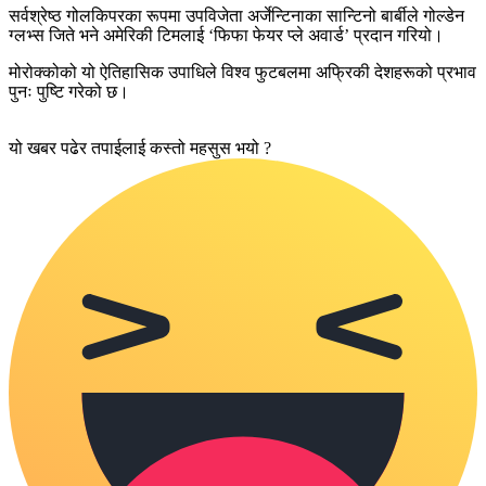
सर्वश्रेष्ठ गोलकिपरका रूपमा उपविजेता अर्जेन्टिनाका सान्टिनो बार्बीले गोल्डेन
ग्लभ्स जिते भने अमेरिकी टिमलाई ‘फिफा फेयर प्ले अवार्ड’ प्रदान गरियो।
मोरोक्कोको यो ऐतिहासिक उपाधिले विश्व फुटबलमा अफ्रिकी देशहरूको प्रभाव
पुनः पुष्टि गरेको छ।
यो खबर पढेर तपाईलाई कस्तो महसुस भयो ?