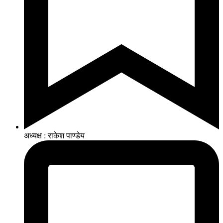
अध्यक्ष : राकेश पाण्डेय