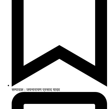
सम्पादक : जयनारायण प्रसाद यादव