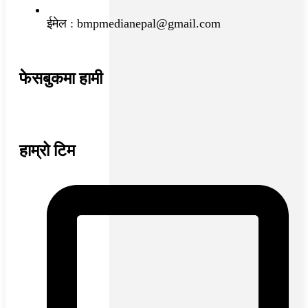
ईमेल : bmpmedianepal@gmail.com
फेसबुकमा हामी
हाम्रो टिम