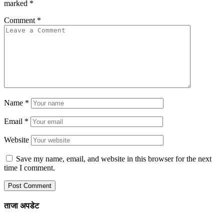
marked
*
Comment
*
Name
*
Email
*
Website
Save my name, email, and website in this browser for the next
time I comment.
ताजा अपडेट