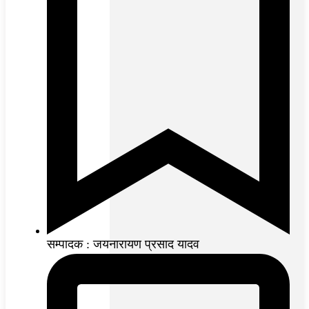
सम्पादक : जयनारायण प्रसाद यादव