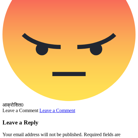
आक्रोशित
0
Leave a Comment
Leave a Comment
Leave a Reply
Your email address will not be published.
Required fields are