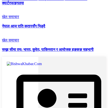
क्वार्टरफाइनलमा
खेल समाचार
नेपाल आज राति कतारसँग भिड्दै
खेल समाचार
समूह सीमा तय: भारत, कुवेत, पाकिस्तान र आयोजक हङकङ सहभागी