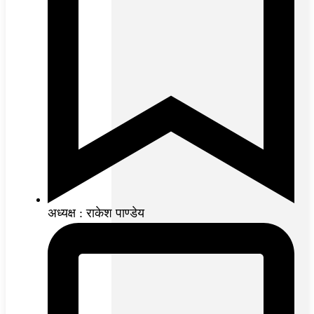
अध्यक्ष : राकेश पाण्डेय