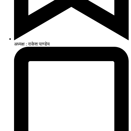
अध्यक्ष : राकेश पाण्डेय