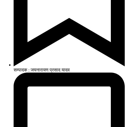
सम्पादक : जयनारायण प्रसाद यादव