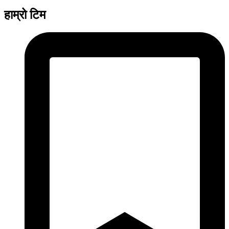
हाम्रो टिम