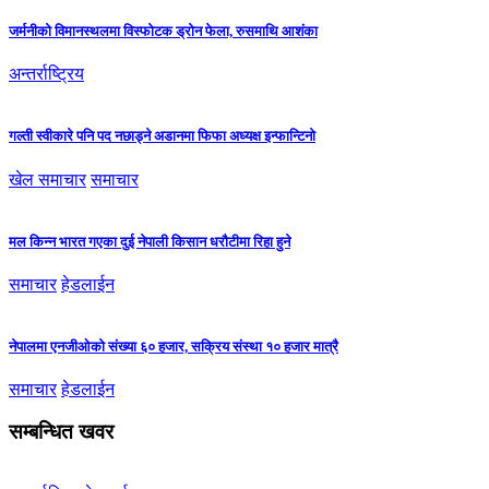
जर्मनीको विमानस्थलमा विस्फोटक ड्रोन फेला, रुसमाथि आशंका
अन्तर्राष्ट्रिय
गल्ती स्वीकारे पनि पद नछाड्ने अडानमा फिफा अध्यक्ष इन्फान्टिनो
खेल समाचार
समाचार
मल किन्न भारत गएका दुई नेपाली किसान धरौटीमा रिहा हुने
समाचार
हेडलाईन
नेपालमा एनजीओको संख्या ६० हजार, सक्रिय संस्था १० हजार मात्रै
समाचार
हेडलाईन
सम्बन्धित खवर