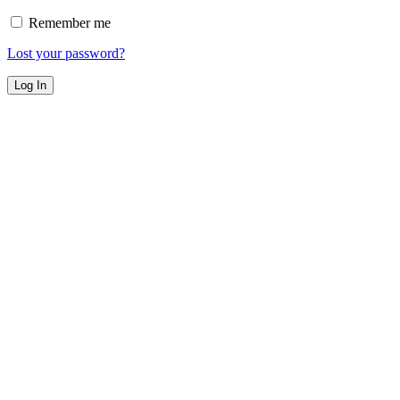
Remember me
Lost your password?