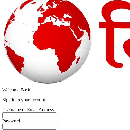
Welcome Back!
Sign in to your account
Username or Email Address
Password