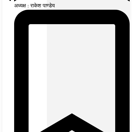
अध्यक्ष : राकेश पाण्डेय