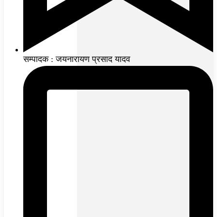
सम्पादक : जयनारायण प्रसाद यादव