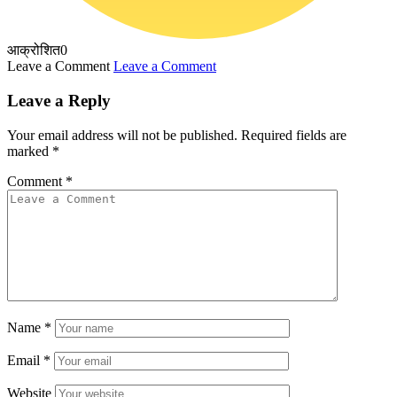
आक्रोशित
0
Leave a Comment
Leave a Comment
Leave a Reply
Your email address will not be published.
Required fields are
marked
*
Comment
*
Name
*
Email
*
Website