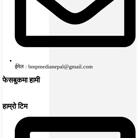
ईमेल : bmpmedianepal@gmail.com
फेसबुकमा हामी
हाम्रो टिम