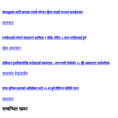
सोधपुछका लागि बाराका एसपी नरेन्द्र कुँवर प्रहरी प्रधान कार्यालयमा
समाचार
एनपीएलको तेस्रो संस्करण कात्तिक ९ देखि, मंसिर ५ सम्म प्रतिस्पर्धा हुने
खेल समाचार
संविधान पुनर्लेखनदेखि प्रदेशलाई स्वायत्तता : अग्रगामी मोर्चाको २८ बुँदे अवधारणा सार्वजनिक
समाचार
हेडलाईन
प्रेस युनियन बाराको अधिवेशन भदौ २० मा हुने,विभिन्न समिति गठन
समाचार
सम्बन्धित खवर