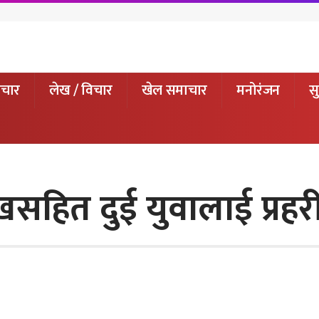
ाचार
लेख / विचार
खेल समाचार
मनोरंजन
सु
सहित दुई युवालाई प्रहरी