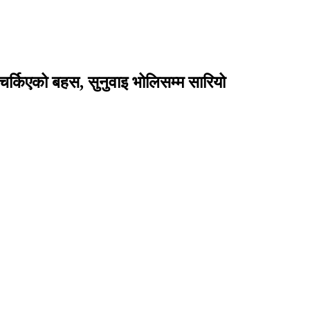
 चर्किएको बहस, सुनुवाइ भोलिसम्म सारियो