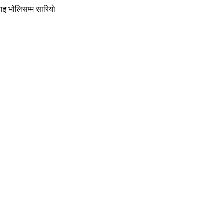
ुवाइ भोलिसम्म सारियो