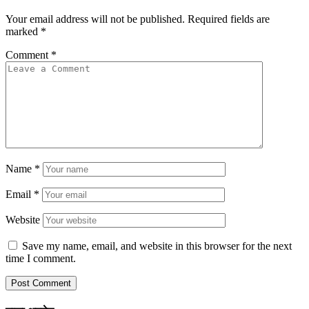
Your email address will not be published.
Required fields are
marked
*
Comment
*
Name
*
Email
*
Website
Save my name, email, and website in this browser for the next
time I comment.