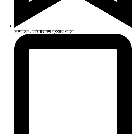
सम्पादक : जयनारायण प्रसाद यादव