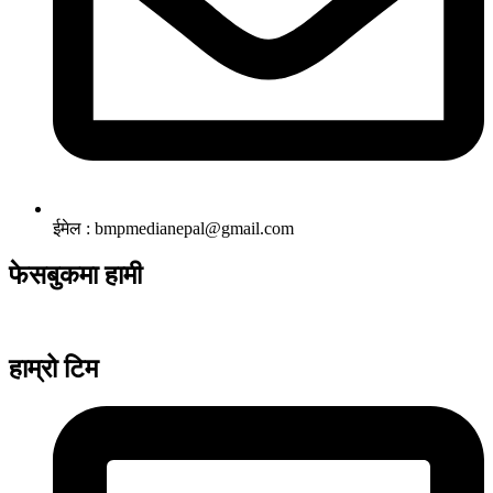
ईमेल : bmpmedianepal@gmail.com
फेसबुकमा हामी
हाम्रो टिम