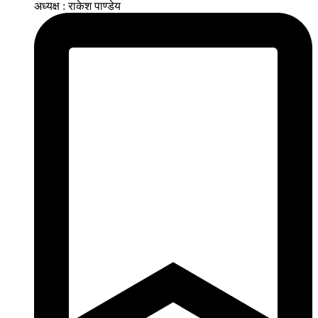
अध्यक्ष : राकेश पाण्डेय