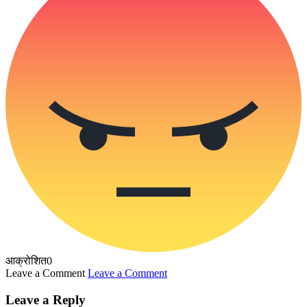
आक्रोशित
0
Leave a Comment
Leave a Comment
Leave a Reply