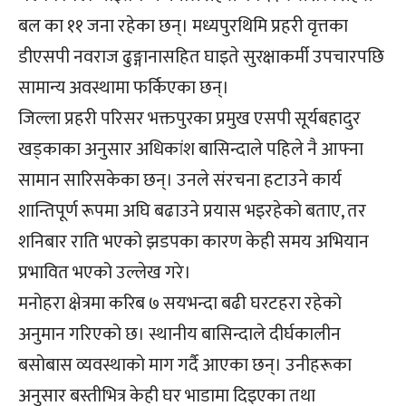
बल का ११ जना रहेका छन्। मध्यपुरथिमि प्रहरी वृत्तका
डीएसपी नवराज ढुङ्गानासहित घाइते सुरक्षाकर्मी उपचारपछि
सामान्य अवस्थामा फर्किएका छन्।
जिल्ला प्रहरी परिसर भक्तपुरका प्रमुख एसपी सूर्यबहादुर
खड्काका अनुसार अधिकांश बासिन्दाले पहिले नै आफ्ना
सामान सारिसकेका छन्। उनले संरचना हटाउने कार्य
शान्तिपूर्ण रूपमा अघि बढाउने प्रयास भइरहेको बताए, तर
शनिबार राति भएको झडपका कारण केही समय अभियान
प्रभावित भएको उल्लेख गरे।
मनोहरा क्षेत्रमा करिब ७ सयभन्दा बढी घरटहरा रहेको
अनुमान गरिएको छ। स्थानीय बासिन्दाले दीर्घकालीन
बसोबास व्यवस्थाको माग गर्दै आएका छन्। उनीहरूका
अनुसार बस्तीभित्र केही घर भाडामा दिइएका तथा