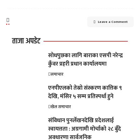
Leave a Comment
ताजा अपडेट
सोधपुछका लागि बाराका एसपी नरेन्द्र
कुँवर प्रहरी प्रधान कार्यालयमा
समाचार
एनपीएलको तेस्रो संस्करण कात्तिक ९
देखि, मंसिर ५ सम्म प्रतिस्पर्धा हुने
खेल समाचार
संविधान पुनर्लेखनदेखि प्रदेशलाई
स्वायत्तता : अग्रगामी मोर्चाको २८ बुँदे
अवधारणा सार्वजनिक