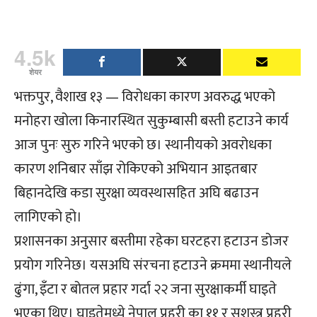
4.5k
शेयर
भक्तपुर, वैशाख १३ — विरोधका कारण अवरुद्ध भएको
मनोहरा खोला किनारस्थित सुकुम्बासी बस्ती हटाउने कार्य
आज पुनः सुरु गरिने भएको छ। स्थानीयको अवरोधका
कारण शनिबार साँझ रोकिएको अभियान आइतबार
बिहानदेखि कडा सुरक्षा व्यवस्थासहित अघि बढाउन
लागिएको हो।
प्रशासनका अनुसार बस्तीमा रहेका घरटहरा हटाउन डोजर
प्रयोग गरिनेछ। यसअघि संरचना हटाउने क्रममा स्थानीयले
ढुंगा, इँटा र बोतल प्रहार गर्दा २२ जना सुरक्षाकर्मी घाइते
भएका थिए। घाइतेमध्ये नेपाल प्रहरी का ११ र सशस्त्र प्रहरी