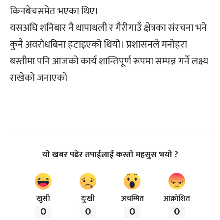
किनबेचसमेत भएका थिए।
यसअघि शनिबार नै थापाथली र गैरीगाउँ क्षेत्रका संरचना भने
कुनै अवरोधबिना हटाइएको थियो। प्रशासनले मनोहरा
बस्तीमा पनि आजको कार्य शान्तिपूर्ण रूपमा सम्पन्न गर्ने लक्ष्य
राखेको जनाएको
यो खबर पढेर तपाईलाई कस्तो महसुस भयो ?
खुसी
दुःखी
अचम्मित
आक्रोशित
0
0
0
0