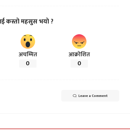
ाई कस्तो महसुस भयो ?
अचम्मित
आक्रोशित
0
0
Leave a Comment