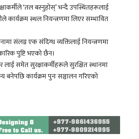
रक्षाकर्मीले ‘तल बस्नुहोस्’ भन्दै उपस्थितहरूलाई
ीले कार्यक्रम स्थल नियन्त्रणमा लिएर सम्भावित
नामा संलग्न एक संदिग्ध व्यक्तिलाई नियन्त्रणमा
ारिक पुष्टि भएको छैन।
लाई समेत सुरक्षाकर्मीहरूले सुरक्षित स्थानमा
य बनेपछि कार्यक्रम पुनः सञ्चालन गरिएको