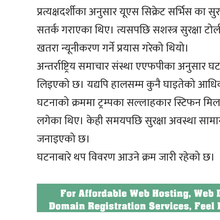
प्रत्यक्षदर्शीका अनुसार यूएस सिक्रेट सर्भिस का सु
सतर्क गराएका थिए। त्यसपछि सशस्त्र सुरक्षा टोल
खतरा न्यूनीकरण गर्ने प्रयास गरेको थियो।
अन्तर्राष्ट्रिय समाचार संस्था एएफपीका अनुसार घट
लिइएको छ। यद्यपि हालसम्म कुनै घाइतेको आधिक
घटनाको क्रममा ट्रम्पका सल्लाहकार स्टिफन मिलर 
लगेका थिए। केही समयपछि सुरक्षा अवस्था सामान्
जनाइएको छ।
घटनाबारे थप विवरण आउने क्रम जारी रहेको छ।