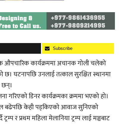
Subscribe
ी एक औपचारिक कार्यक्रममा अचानक गोली चलेको
को छ। घटनापछि उनलाई तत्काल सुरक्षित स्थानमा
ा छन्।
ना गरिएको डिनर कार्यक्रमका क्रममा भएको हो।
लचल बढेपछि केही पड्किएको आवाज सुनिएको
दै ट्रम्प र प्रथम महिला मेलानिया ट्रम्प लाई मञ्चबाट