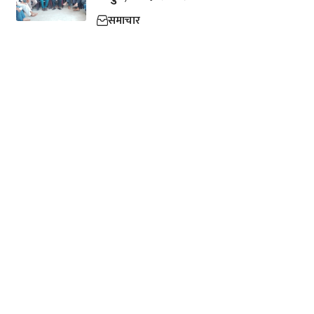
समाचार