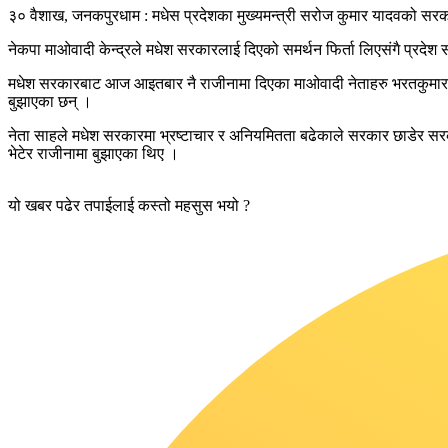
३० वैशाख, जनकपुरधाम : मधेस प्रदेशका मुख्यमन्त्री सरोज कुमार यादवको स
नेकपा माओवादी केन्द्रले मधेश सरकारलाई दिएको समर्थन फिर्ता लिएसंगै प्रदे
मधेश सरकारबाट आज आइतबार नै राजीनामा दिएका माओवादी नेताहरु भरतकुमार साह
बुझाएका छन् ।
नेता साहले मधेश सरकारमा भ्रष्टाचार र अनियमितता बढेकाले सरकार छाडेर सरकार
भेटेर राजीनामा बुझाएका थिए ।
यो खबर पढेर तपाईलाई कस्तो महसुस भयो ?