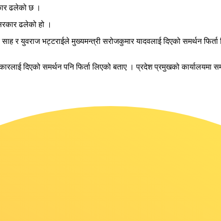
रकार ढलेको छ ।
श सरकार ढलेको हो ।
 र युवराज भट्टराईले मुख्यमन्त्री सरोजकुमार यादवलाई दिएको समर्थन फिर्ता ल
लाई दिएको समर्थन पनि फिर्ता लिएको बताए । प्रदेश प्रमुखको कार्यालयमा समर्थन