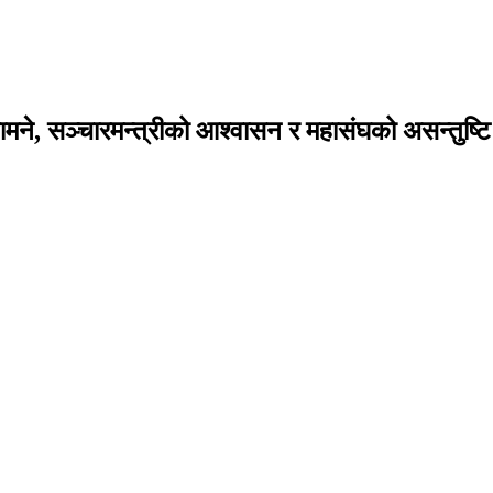
मने, सञ्चारमन्त्रीको आश्वासन र महासंघको असन्तुष्टि