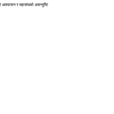
को आश्वासन र महासंघको असन्तुष्टि