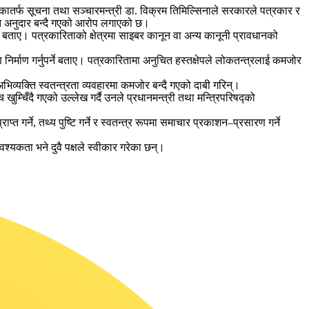
र्फ सूचना तथा सञ्चारमन्त्री डा. विक्रम तिमिल्सिनाले सरकारले पत्रकार र
रति अनुदार बन्दै गएको आरोप लगाएको छ।
ेको बताए। पत्रकारिताको क्षेत्रमा साइबर कानून वा अन्य कानूनी प्रावधानको
निर्माण गर्नुपर्ने बताए। पत्रकारितामा अनुचित हस्तक्षेपले लोकतन्त्रलाई कमजोर
भिव्यक्ति स्वतन्त्रता व्यवहारमा कमजोर बन्दै गएको दाबी गरिन्।
्चिँदै गएको उल्लेख गर्दै उनले प्रधानमन्त्री तथा मन्त्रिपरिषद्को
गर्ने, तथ्य पुष्टि गर्ने र स्वतन्त्र रूपमा समाचार प्रकाशन–प्रसारण गर्ने
श्यकता भने दुवै पक्षले स्वीकार गरेका छन्।