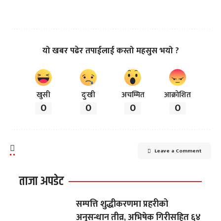
यो खबर पढेर तपाईलाई कस्तो महसुस भयो ?
खुसी
दुःखी
अचम्मित
आक्रोशित
0
0
0
0
Leave a Comment
ताजा अपडेट
सम्पत्ति शुद्धीकरणमा प्रहरीको
अनुसन्धान तीव्र, अभिषेक गिरीसहित ६४