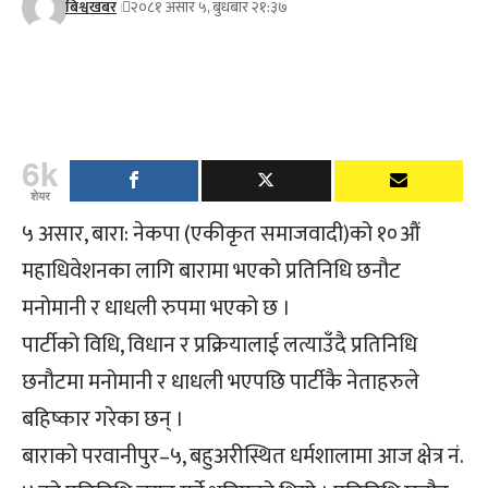
बिश्वखबर
२०८१ असार ५, बुधबार २१:३७
6k
शेयर
५ असार, बारा: नेकपा (एकीकृत समाजवादी)को १०औं
महाधिवेशनका लागि बारामा भएको प्रतिनिधि छनौट
मनोमानी र धाधली रुपमा भएको छ ।
पार्टीको विधि, विधान र प्रक्रियालाई लत्याउँदै प्रतिनिधि
छनौटमा मनोमानी र धाधली भएपछि पार्टीकै नेताहरुले
बहिष्कार गरेका छन् ।
बाराको परवानीपुर–५, बहुअरीस्थित धर्मशालामा आज क्षेत्र नं.