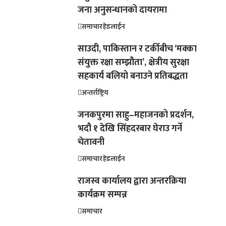
जना अनुसन्धानको दायरामा
समाचार
हेडलाईन
साउदी, पाकिस्तान र टर्कीबीच ‘मक्का
संयुक्त रक्षा सम्झौता’, क्षेत्रीय सुरक्षा
सहकार्य बलियो बनाउने प्रतिबद्धता
अन्तर्राष्ट्रिय
जनकपुरमा साहु–महाजनको प्रदर्शन,
भदौ १ देखि सिंहदरबार घेराउ गर्ने
चेतावनी
समाचार
हेडलाईन
राजस्व कार्यालय द्वारा अन्तरक्रिया
कार्यक्रम सम्पन्न
समाचार