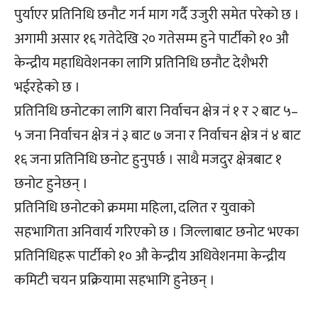
पुर्याएर प्रतिनिधि छनौट गर्न माग गर्दै उजुरी समेत परेको छ ।
अगामी असार १६ गतेदेखि २० गतेसम्म हुने पार्टीको १० औ
केन्द्रीय महाधिवेशनका लागि प्रतिनिधि छनौट देशैभरी
भईरहेको छ ।
प्रतिनिधि छनोटका लागि बारा निर्वाचन क्षेत्र नं १ र २ बाट ५–
५ जना निर्वाचन क्षेत्र नं ३ बाट ७ जना र निर्वाचन क्षेत्र नं ४ बाट
१६ जना प्रतिनिधि छनोट हुनुपर्छ । साथै मजदुर क्षेत्रबाट १
छनोट हुनेछन् ।
प्रतिनिधि छनोटको क्रममा महिला, दलित र युवाको
सहभागिता अनिवार्य गरिएको छ । जिल्लाबाट छनोट भएका
प्रतिनिधिहरू पार्टीको १० औ केन्द्रीय अधिवेशनमा केन्द्रीय
कमिटी चयन प्रक्रियामा सहभागि हुनेछन् ।