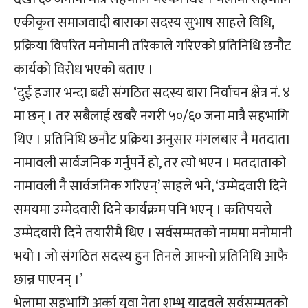
एकीकृत समाजवादी बाराका सदस्य सुभाष साहले विधि,
प्रक्रिया विपरित मनोमानी तरिकाले गरिएको प्रतिनिधि छनौट
कार्यको विरोध भएको बताए ।
‘दुई हजार भन्दा बढी संगठित सदस्य बारा निर्वाचन क्षेत्र नं. ४
मा छन् । तर सबैलाई खबरै नगरी ५०/६० जना मात्रै सहभागि
थिए । प्रतिनिधि छनौट प्रक्रिया अनुसार मंगलबार नै मतदाता
नामावली सार्वजनिक गर्नुपर्ने हो, तर त्यो भएन । मतदाताको
नामावली नै सार्वजनिक गरिएन्’ साहले भने, ‘उम्मेदवारी दिने
समयमा उम्मेदवारी दिने कार्यक्रम पनि भएन् । कतिपयले
उम्मेदवारी दिने तयारीमै थिए । सर्वसम्मतको नाममा मनोमानी
भयो । जो संगठित सदस्य हुन तिनले आफ्नो प्रतिनिधि आफै
छान्न पाएनन् ।’
भेलामा सहभागि अर्का युवा नेता शम्भु यादवले सर्वसम्मतको