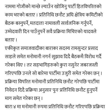
नाममा गोजीको मान्छे ल्याउँन खोजिनु पार्टी हितविपरितको
काम भएको बताए । प्रतिनिधि छनौट अघि क्षेत्रिय कमिटीको
बैठक बस्नुपर्ने, मतदाता नामावली सार्वजनिक गर्नुपर्ने,
उम्मेदवारी दिन पाउँनुपर्ने सवै प्रक्रिया मिचिएको यादवले
बताए ।
एकीकृत समाजवादीका बाराका सदस्य रामसुन्दर प्रसाद
साहले समेत मनोमानी नगर्न सुझाव दिदै बैठकमै विरोध गर्दै
गरेका थिए । तर सहभागिहरुको कुरा नसुनेर जबरजस्ती
गरिएपछि उनले सो बारेमा पार्टीमा उजुरी समेत गरेका छन् ।
प्रक्रिया विपरित मनोमानी प्रतिनिधि छनौट गरेपछि पार्टीमा
निवेदन दिदै प्रक्रिया अनुसार पुनः प्रतिनिधि छनौट हुनुपर्ने
माग समेत गरेका छन् ।
बारा ४ मा मनोमानी रुपमा प्रतिनिधि छनौट गरिएपछि प्रक्रिया