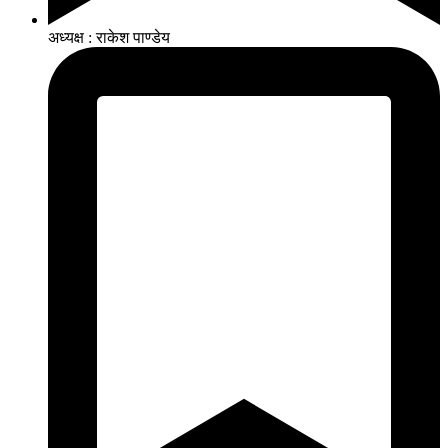
अध्यक्ष : राकेश पाण्डेय