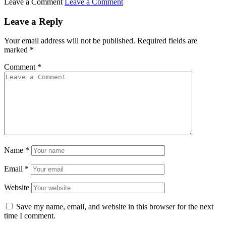
Leave a Comment
Leave a Comment
Leave a Reply
Your email address will not be published.
Required fields are
marked
*
Comment
*
Name
*
Email
*
Website
Save my name, email, and website in this browser for the next
time I comment.