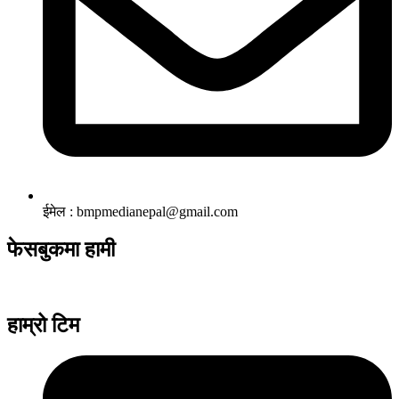
ईमेल : bmpmedianepal@gmail.com
फेसबुकमा हामी
हाम्रो टिम