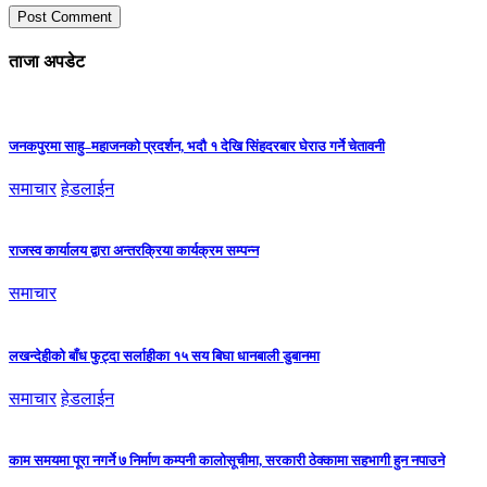
ताजा अपडेट
जनकपुरमा साहु–महाजनको प्रदर्शन, भदौ १ देखि सिंहदरबार घेराउ गर्ने चेतावनी
समाचार
हेडलाईन
राजस्व कार्यालय द्वारा अन्तरक्रिया कार्यक्रम सम्पन्न
समाचार
लखन्देहीको बाँध फुट्दा सर्लाहीका १५ सय बिघा धानबाली डुबानमा
समाचार
हेडलाईन
काम समयमा पूरा नगर्ने ७ निर्माण कम्पनी कालोसूचीमा, सरकारी ठेक्कामा सहभागी हुन नपाउने