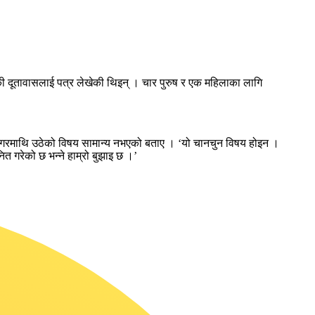
की दूतावासलाई पत्र लेखेकी थिइन् । चार पुरुष र एक महिलाका लागि
नामगरमाथि उठेको विषय सामान्य नभएको बताए । ‘यो चानचुन विषय होइन ।
नित गरेको छ भन्ने हाम्रो बुझाइ छ ।’