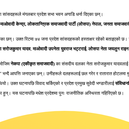
 सांसदहरूले मंगलबार प्रदेश सभा भवन अगाडि धर्ना दिएका छन्।
ा माओवादी केन्द्र, लोकतान्त्रिक समाजवादी पार्टी (लोसपा) नेपाल, जनता समाजवाद
ेका छन्। उक्त रिटमा ७४ जना प्रदेश सांसदहरूको हस्ताक्षर रहेको बताइएको छ। 
ा सरोजकुमार यादव
,
माओवादी उपनेता युवराज भट्टराई
,
लोसपा नेता जयलुन राइन
बमोजिम
नेकपा (एकीकृत समाजवादी)
का संसदीय दलका नेता सरोजकुमार यादवलाई ठूल
” भन्दै आपत्ति जनाएका छन्। उनीहरूले दलहरूलाई छल गरेर र रातारात होटलमा मु
यो। उक्त घटनापछि विवाद चर्किएको र प्रदेश प्रमुख सुवेदी भण्डारीलाई
संविधान
रेका हुन्। यस घटनापछि मधेश प्रदेशमा पुनः राजनीतिक अस्थिरता गहिरिएको छ।