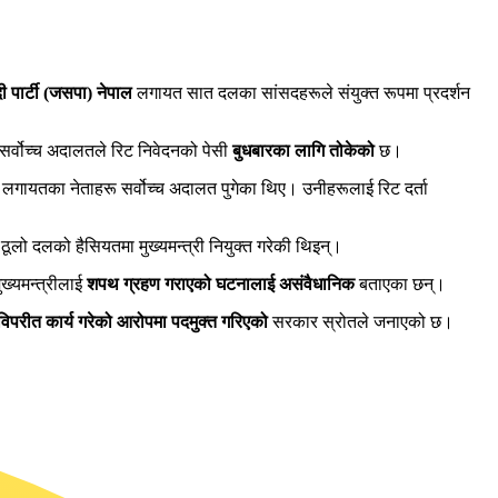
ी पार्टी (जसपा) नेपाल
लगायत सात दलका सांसदहरूले संयुक्त रूपमा प्रदर्शन
सर्वोच्च अदालतले रिट निवेदनको पेसी
बुधबारका लागि तोकेको
छ।
लगायतका नेताहरू सर्वोच्च अदालत पुगेका थिए। उनीहरूलाई रिट दर्ता
ो दलको हैसियतमा मुख्यमन्त्री नियुक्त गरेकी थिइन्।
ख्यमन्त्रीलाई
शपथ ग्रहण गराएको घटनालाई असंवैधानिक
बताएका छन्।
विपरीत कार्य गरेको आरोपमा पदमुक्त गरिएको
सरकार स्रोतले जनाएको छ।