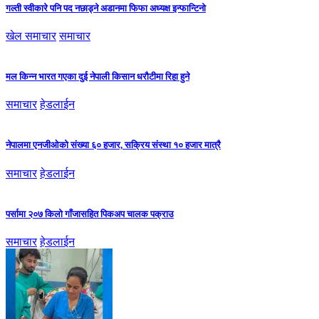
गल्ती स्वीकारे पनि पद नछाड्ने अडानमा फिफा अध्यक्ष इन्फान्टिनो
खेल समाचार
समाचार
मल किन्न भारत गएका दुई नेपाली किसान धरौटीमा रिहा हुने
समाचार
हेडलाईन
नेपालमा एनजीओको संख्या ६० हजार, सक्रिय संस्था १० हजार मात्रै
समाचार
हेडलाईन
पर्सामा २०७ किलो गाँजासहित पिकअप चालक पक्राउ
समाचार
हेडलाईन