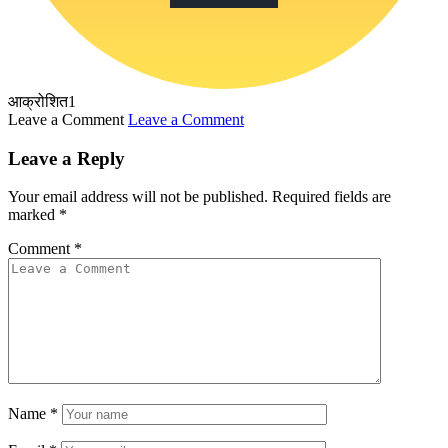
आक्रोशित
1
Leave a Comment
Leave a Comment
Leave a Reply
Your email address will not be published.
Required fields are
marked
*
Comment
*
Name
*