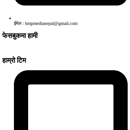
ईमेल : bmpmedianepal@gmail.com
फेसबुकमा हामी
हाम्रो टिम