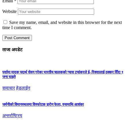
Email
*
Website
Save my name, email, and website in this browser for the next
time I comment.
ताजा अपडेट
पर्सामा मादक पदार्थ सेवन गरेका भारतीय चालकको ग्यास ट्यांकरले ई–रिक्सालाई ठक्कर दिँदा ९
जना घाइते
समाचार
हेडलाईन
जर्मनीको विमानस्थलमा विस्फोटक ड्रोन फेला, रुसमाथि आशंका
अन्तर्राष्ट्रिय