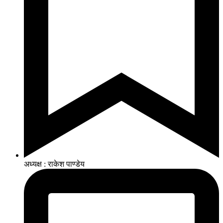
अध्यक्ष : राकेश पाण्डेय