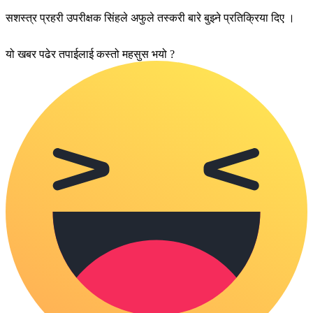
सशस्त्र प्रहरी उपरीक्षक सिंहले अफुले तस्करी बारे बुझ्ने प्रतिक्रिया दिए ।
यो खबर पढेर तपाईलाई कस्तो महसुस भयो ?