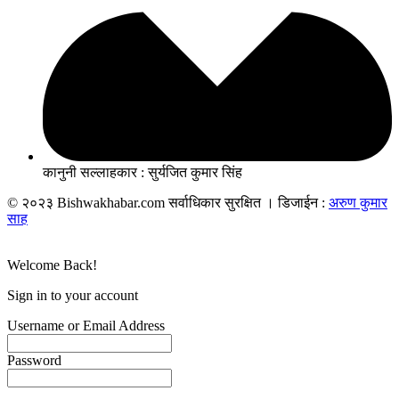
कानुनी सल्लाहकार : सुर्यजित कुमार सिंह
© २०२३ Bishwakhabar.com सर्वाधिकार सुरक्षित । डिजाईन :
अरुण कुमार
साह
Welcome Back!
Sign in to your account
Username or Email Address
Password