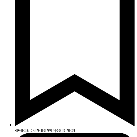
सम्पादक : जयनारायण प्रसाद यादव